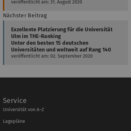
veröffentlicht am: 31. August 2020
Nächster Beitrag
Exzellente Platzierung für die Universität
Ulm im THE-Ranking
Unter den besten 15 deutschen
Universitäten und weltweit auf Rang 140
veröffentlicht am: 02. September 2020
Service
Universität von A–Z
Lagepläne