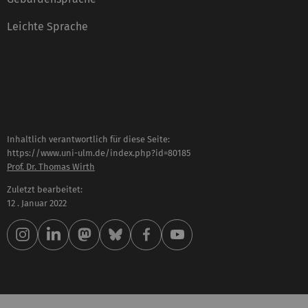
Leichte Sprache
Inhaltlich verantwortlich für diese Seite:
https://www.uni-ulm.de/index.php?id=80185
Prof. Dr. Thomas Wirth
Zuletzt bearbeitet:
12 . Januar 2022