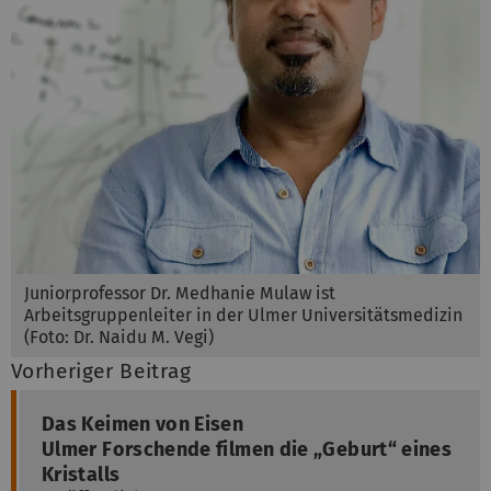
Juniorprofessor Dr. Medhanie Mulaw ist
Arbeitsgruppenleiter in der Ulmer Universitätsmedizin
(Foto: Dr. Naidu M. Vegi)
Vorheriger Beitrag
Das Keimen von Eisen
Ulmer Forschende filmen die „Geburt“ eines
Kristalls