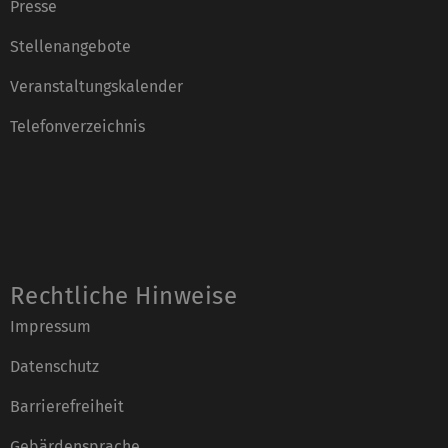
Presse
Stellenangebote
Veranstaltungskalender
Telefonverzeichnis
Rechtliche Hinweise
Impressum
Datenschutz
Barrierefreiheit
Gebärdensprache