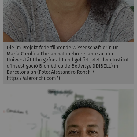
Die im Projekt federführende Wissenschaftlerin Dr.
Maria Carolina Florian hat mehrere Jahre an der
Universität Ulm geforscht und gehört jetzt dem Institut
d'Investigació Biomédica de Bellvitge (IDIBELL) in
Barcelona an (Foto: Alessandro Ronchi/
https://aleronchi.com/)