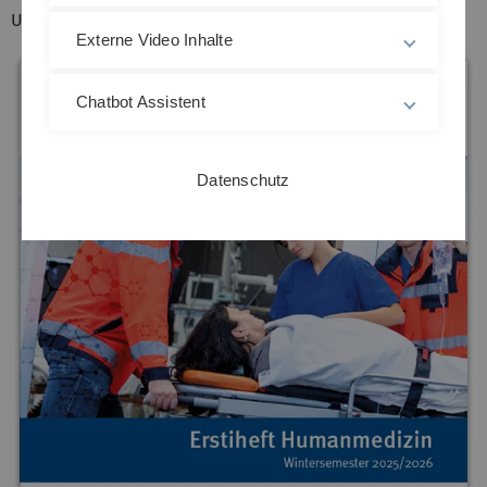
Universität in Ulm zu begrüßen!
Externe Video Inhalte
Chatbot Assistent
Datenschutz