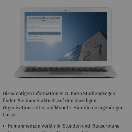
Die wichtigen Informationen zu Ihren Studiengängen
finden Sie immer aktuell auf den jeweiligen
Organisationsseiten auf Moodle. Hier die dazugehörigen
Links:
Humanmedizin Vorklinik:
Stunden und Klausurpläne