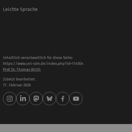
Leichte Sprache
Inhaltlich verantwortlich für diese Seite:
https://www.uni-ulm.de/index.php?id=114504
Prof. Dr. Thomas Wirth
Zuletzt bearbeitet:
17 . Februar 2026