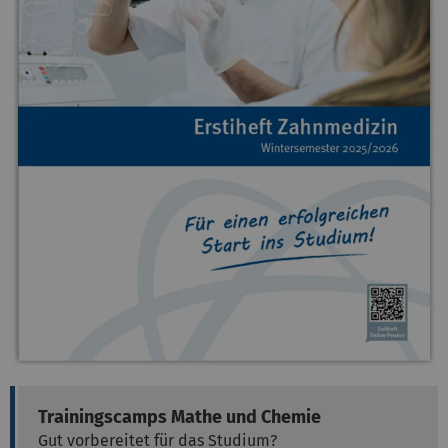
Trainingscamps Mathe und Chemie
Gut vorbereitet für das Studium?