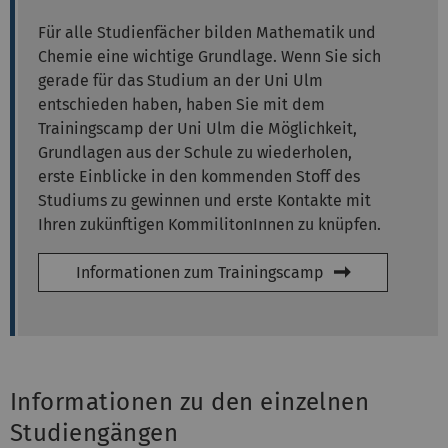
Für alle Studienfächer bilden Mathematik und
Chemie eine wichtige Grundlage. Wenn Sie sich
gerade für das Studium an der Uni Ulm
entschieden haben, haben Sie mit dem
Trainingscamp der Uni Ulm die Möglichkeit,
Grundlagen aus der Schule zu wiederholen,
erste Einblicke in den kommenden Stoff des
Studiums zu gewinnen und erste Kontakte mit
Ihren zukünftigen KommilitonInnen zu knüpfen.
Informationen zum Trainingscamp
Informationen zu den einzelnen
Studiengängen