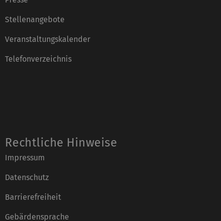
Stellenangebote
Veranstaltungskalender
Telefonverzeichnis
Rechtliche Hinweise
Impressum
Datenschutz
Barrierefreiheit
Gebärdensprache