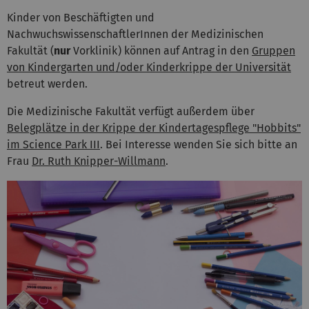
Kinder von Beschäftigten und
NachwuchswissenschaftlerInnen der Medizinischen
Fakultät (
nur
Vorklinik) können auf Antrag in den
Gruppen
von Kindergarten und/oder Kinderkrippe der Universität
betreut werden.
Die Medizinische Fakultät verfügt außerdem über
Belegplätze in der Krippe der Kindertagespflege "Hobbits"
im Science Park III
. Bei Interesse wenden Sie sich bitte an
Frau
Dr. Ruth Knipper-Willmann
.