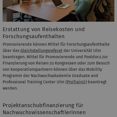
Erstattung von Reisekosten und
Forschungsaufenthalten
Promovierende können Mittel für Forschungsaufenthalte
über das
Gleichstellungsreferat
der Universität Ulm
beantragen. Mittel für Promovierende und Postdocs zur
Finanzierung von Reisen zu Kongressen oder zum Besuch
von Kooperationspartnern können über das Mobility
Programm der Nachwuchsakademie Graduate and
Professional Training Center Ulm
(
ProTrainU
)
beantragt
werden.
Projektanschubfinanzierung für
Nachwuchswissenschaftlerinnen