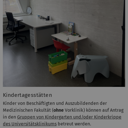
Kindertagesstätten
Kinder von Beschäftigten und Auszubildenden der
Medizinischen Fakultät (
ohne
Vorklinik) können auf Antrag
in den
Gruppen von Kindergarten und/oder Kinderkrippe
des Universitätsklinikums
betreut werden.