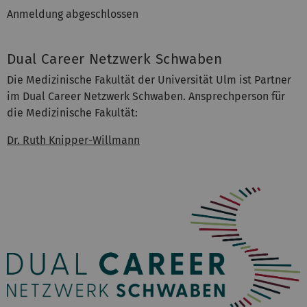
Anmeldung abgeschlossen
Dual Career Netzwerk Schwaben
Die Medizinische Fakultät der Universität Ulm ist Partner
im Dual Career Netzwerk Schwaben. Ansprechperson für
die Medizinische Fakultät:
Dr. Ruth Knipper-Willmann