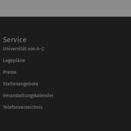
Service
Universität von A–Z
Lagepläne
Presse
Stellenangebote
Veranstaltungskalender
Telefonverzeichnis