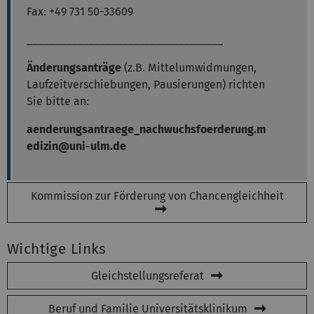
Fax: +49 731 50-33609
___________________________________
Änderungsanträge
(z.B. Mittelumwidmungen,
Laufzeitverschiebungen, Pausierungen) richten
Sie bitte an:
aenderungsantraege_nachwuchsfoerderung.m
edizin@uni-ulm.de
Kommission zur Förderung von Chancengleichheit
Wichtige Links
Gleichstellungsreferat
Beruf und Familie Universitätsklinikum