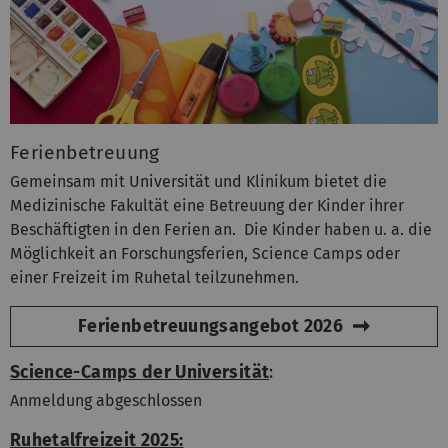
Ferienbetreuung
Gemeinsam mit Universität und Klinikum bietet die
Medizinische Fakultät eine Betreuung der Kinder ihrer
Beschäftigten in den Ferien an. Die Kinder haben u. a. die
Möglichkeit an Forschungsferien, Science Camps oder
einer Freizeit im Ruhetal teilzunehmen.
Ferienbetreuungsangebot 2026
Science-Camps der Universität
:
Anmeldung abgeschlossen
Ruhetalfreizeit 2025: