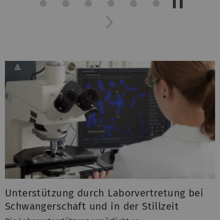
Slider
Next
anhalten/sta
Unterstützung durch Laborvertretung bei
Schwangerschaft und in der Stillzeit