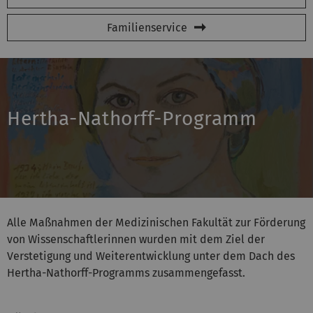
Familienservice
Hertha-Nathorff-Programm
Alle Maßnahmen der Medizinischen Fakultät zur Förderung
von Wissenschaftlerinnen wurden mit dem Ziel der
Verstetigung und Weiterentwicklung unter dem Dach des
Hertha-Nathorff-Programms zusammengefasst.