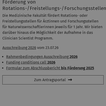
Förderung von
Rotations-/Freistellungs-/Forschungsstelle
Die Medizinische Fakultät fördert Rotations- oder
Freistellungsstellen für Ärztinnen und Forschungsstellen
für Naturwissenschaftlerinnen jeweils für 1 Jahr. Wir bieten
darüber hinaus die Möglichkeit der Aufnahme in das
Clinician Scientist Programm.
Ausschreibung 2026
vom 23.07.26
Rahmenbedingungen Ausschreibung
2026
Funding conditions call
2026
Formular zum Abschlussbericht
bis Förderung 2025
Zum Antragsportal