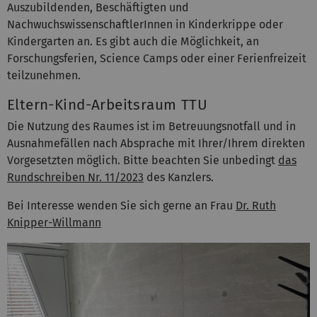
Auszubildenden, Beschäftigten und
NachwuchswissenschaftlerInnen in Kinderkrippe oder
Kindergarten an. Es gibt auch die Möglichkeit, an
Forschungsferien, Science Camps oder einer Ferienfreizeit
teilzunehmen.
Eltern-Kind-Arbeitsraum TTU
Die Nutzung des Raumes ist im Betreuungsnotfall und in
Ausnahmefällen nach Absprache mit Ihrer/Ihrem direkten
Vorgesetzten möglich. Bitte beachten Sie unbedingt
das
Rundschreiben Nr. 11/2023
des Kanzlers.
Bei Interesse wenden Sie sich gerne an Frau
Dr. Ruth
Knipper-Willmann