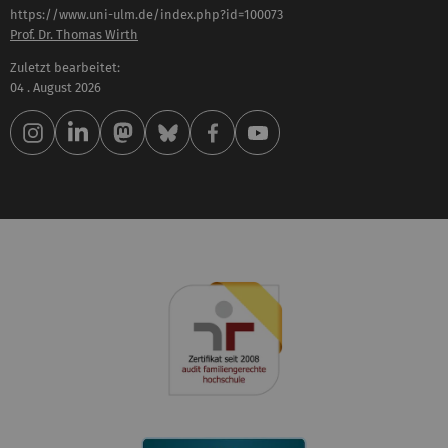
https://www.uni-ulm.de/index.php?id=100073
Prof. Dr. Thomas Wirth
Zuletzt bearbeitet:
04 . August 2026