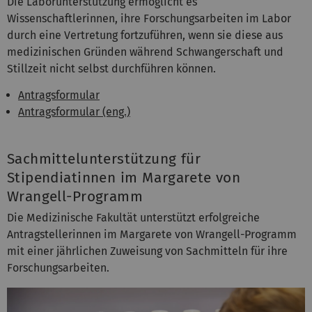
Die Laborunterstützung ermöglicht es
Wissenschaftlerinnen, ihre Forschungsarbeiten im Labor
durch eine Vertretung fortzuführen, wenn sie diese aus
medizinischen Gründen während Schwangerschaft und
Stillzeit nicht selbst durchführen können.
Antragsformular
Antragsformular (eng.)
Sachmittelunterstützung für
Stipendiatinnen im Margarete von
Wrangell-Programm
Die Medizinische Fakultät unterstützt erfolgreiche
Antragstellerinnen im Margarete von Wrangell-Programm
mit einer jährlichen Zuweisung von Sachmitteln für ihre
Forschungsarbeiten.