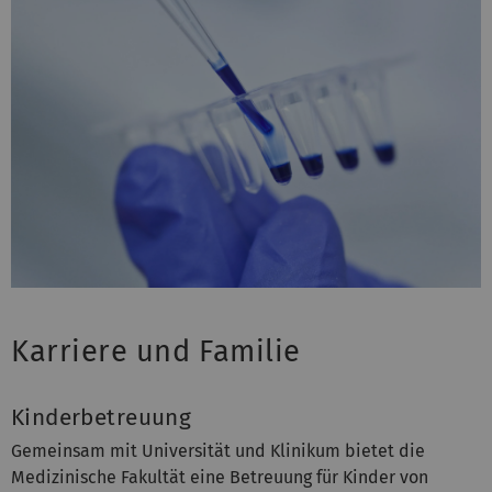
Karriere und Familie
Kinderbetreuung
Gemeinsam mit Universität und Klinikum bietet die
Medizinische Fakultät eine Betreuung für Kinder von