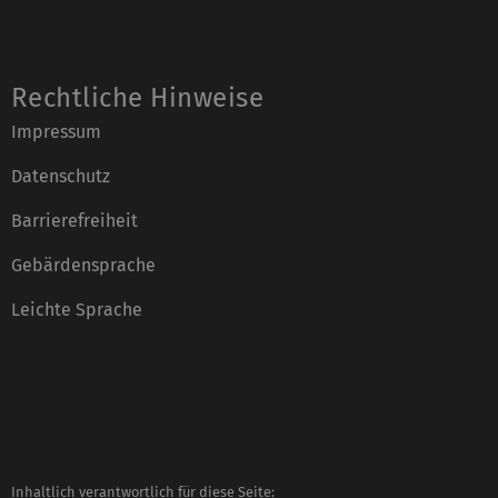
Rechtliche Hinweise
Impressum
Datenschutz
Barrierefreiheit
Gebärdensprache
Leichte Sprache
Inhaltlich verantwortlich für diese Seite: