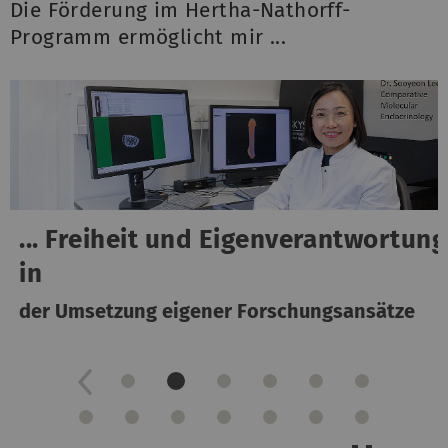
Die Förderung im Hertha-Nathorff-
Programm ermöglicht mir ...
... Freiheit und Eigenverantwortung
in
der Umsetzung eigener Forschungsansätze
Previous