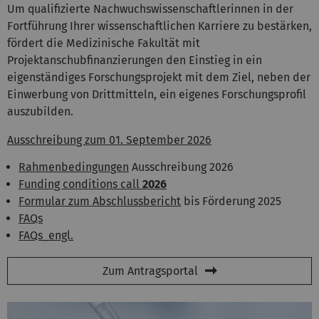
Um qualifizierte Nachwuchswissenschaftlerinnen in der
Fortführung Ihrer wissenschaftlichen Karriere zu bestärken,
fördert die Medizinische Fakultät mit
Projektanschubfinanzierungen den Einstieg in ein
eigenständiges Forschungsprojekt mit dem Ziel, neben der
Einwerbung von Drittmitteln, ein eigenes Forschungsprofil
auszubilden.
Ausschreibung zum 01. September 2026
Rahmenbedingungen
Ausschreibung 2026
Funding conditions call
2026
Formular zum Abschlussbericht
bis Förderung 2025
FAQs
FAQs_engl.
Zum Antragsportal