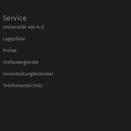
Service
Universität von A–Z
Lagepläne
Presse
Stellenangebote
Veranstaltungskalender
Telefonverzeichnis