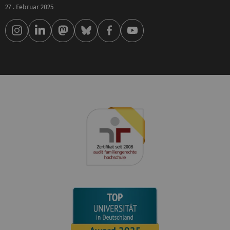
27 . Februar 2025