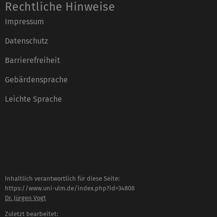
Rechtliche Hinweise
Impressum
Datenschutz
Barrierefreiheit
Gebärdensprache
Leichte Sprache
Inhaltlich verantwortlich für diese Seite:
https://www.uni-ulm.de/index.php?id=34808
Dr. Jürgen Vogt
Zuletzt bearbeitet: