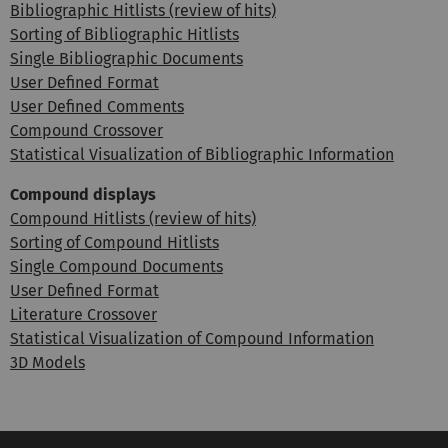
Bibliographic Hitlists (review of hits)
Sorting of Bibliographic Hitlists
Single Bibliographic Documents
User Defined Format
User Defined Comments
Compound Crossover
Statistical Visualization of Bibliographic Information
Compound displays
Compound Hitlists (review of hits)
Sorting of Compound Hitlists
Single Compound Documents
User Defined Format
Literature Crossover
Statistical Visualization of Compound Information
3D Models