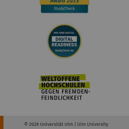
© 2026 Universität Ulm | Ulm University