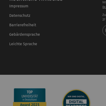
ht
Impressum
Dr
Zu
Datenschutz
27
Barrierefreiheit
Gebärdensprache
Leichte Sprache