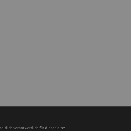
haltlich verantwortlich für diese Seite: