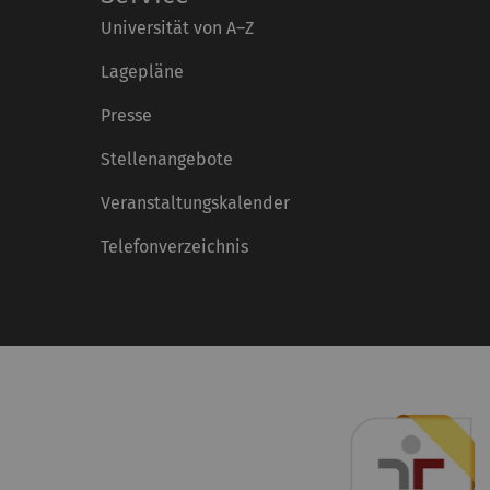
Universität von A–Z
Lagepläne
Presse
Stellenangebote
Veranstaltungskalender
Telefonverzeichnis