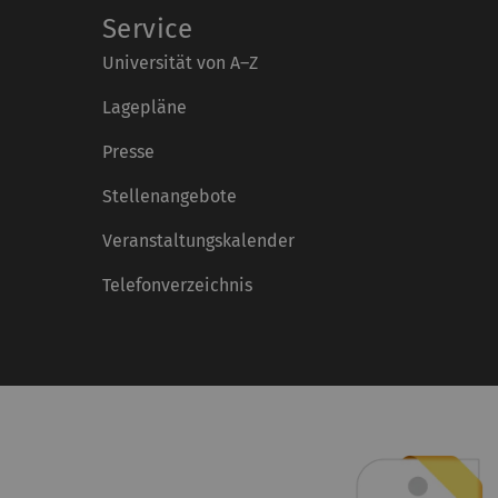
Service
Universität von A–Z
Lagepläne
Presse
Stellenangebote
Veranstaltungskalender
Telefonverzeichnis