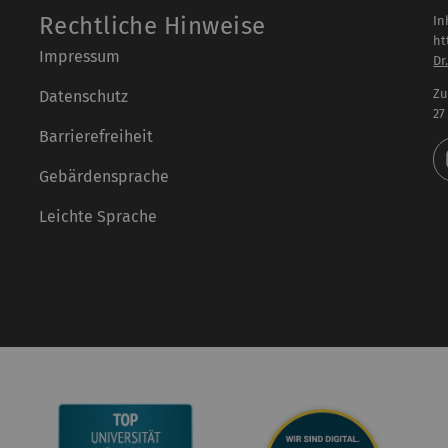
Rechtliche Hinweise
In
ht
Impressum
Dr
Zu
Datenschutz
27
Barrierefreiheit
Gebärdensprache
Leichte Sprache