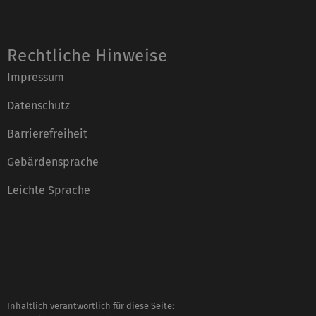
Rechtliche Hinweise
Impressum
Datenschutz
Barrierefreiheit
Gebärdensprache
Leichte Sprache
Inhaltlich verantwortlich für diese Seite: