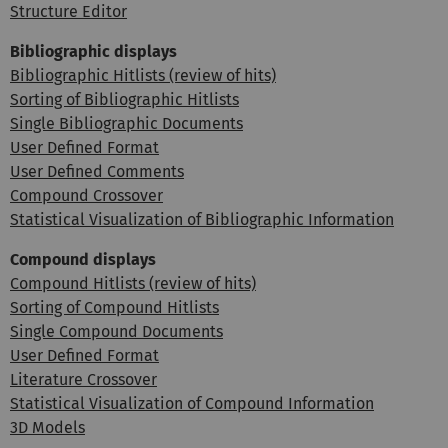
Structure Editor
Bibliographic displays
Bibliographic Hitlists (review of hits)
Sorting of Bibliographic Hitlists
Single Bibliographic Documents
User Defined Format
User Defined Comments
Compound Crossover
Statistical Visualization of Bibliographic Information
Compound displays
Compound Hitlists (review of hits)
Sorting of Compound Hitlists
Single Compound Documents
User Defined Format
Literature Crossover
Statistical Visualization of Compound Information
3D Models