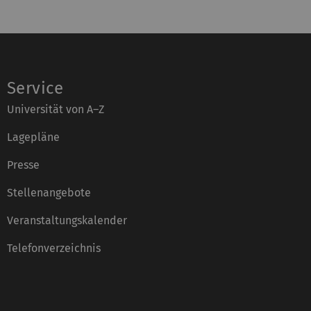
Service
Universität von A–Z
Lagepläne
Presse
Stellenangebote
Veranstaltungskalender
Telefonverzeichnis