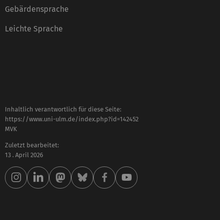
Gebärdensprache
Leichte Sprache
Inhaltlich verantwortlich für diese Seite:
https://www.uni-ulm.de/index.php?id=142452
MVK
Zuletzt bearbeitet:
13 . April 2026