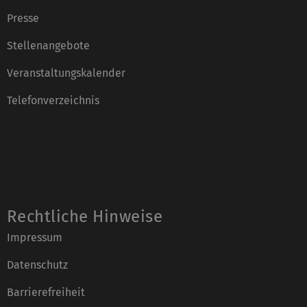
Presse
Stellenangebote
Veranstaltungskalender
Telefonverzeichnis
Rechtliche Hinweise
Impressum
Datenschutz
Barrierefreiheit