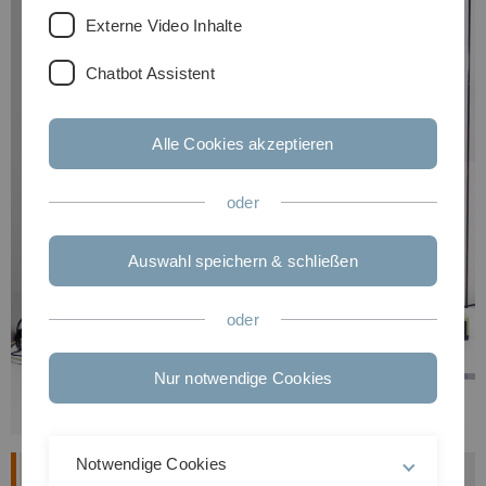
Externe Video Inhalte
Chatbot Assistent
Alle Cookies akzeptieren
oder
Auswahl speichern & schließen
oder
Nur notwendige Cookies
Notwendige Cookies