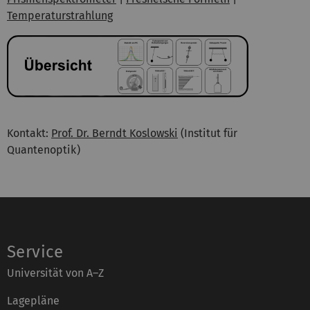
Temperaturstrahlung
Kontakt:
Prof. Dr. Berndt Koslowski
(Institut für
Quantenoptik)
Service
Universität von A–Z
Lagepläne