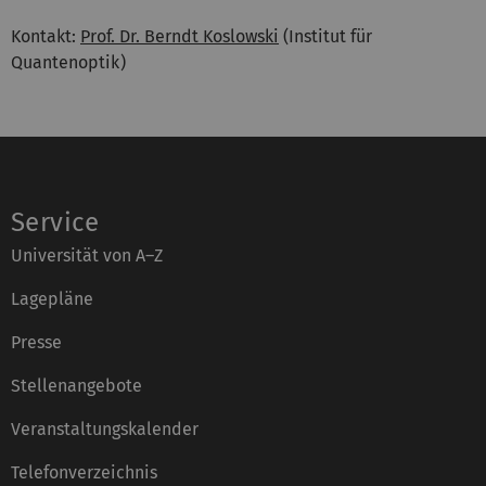
Kontakt:
Prof. Dr. Berndt Koslowski
(Institut für
Quantenoptik)
Service
Universität von A–Z
Lagepläne
Presse
Stellenangebote
Veranstaltungskalender
Telefonverzeichnis