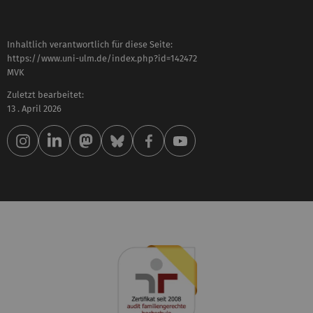
Inhaltlich verantwortlich für diese Seite:
https://www.uni-ulm.de/index.php?id=142472
MVK
Zuletzt bearbeitet:
13 . April 2026