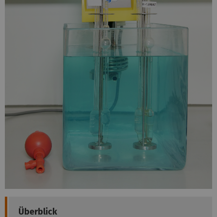
Überblick