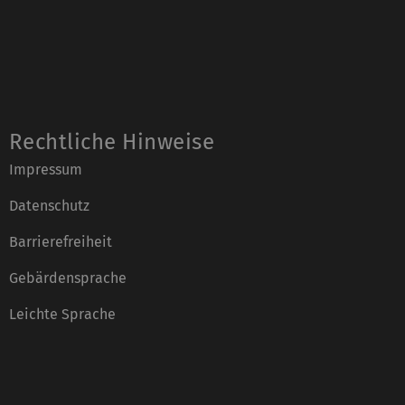
Rechtliche Hinweise
Impressum
Datenschutz
Barrierefreiheit
Gebärdensprache
Leichte Sprache