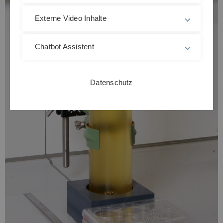
Externe Video Inhalte
Chatbot Assistent
Datenschutz