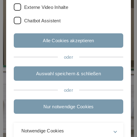
Externe Video Inhalte
Chatbot Assistent
Alle Cookies akzeptieren
oder
Auswahl speichern & schließen
oder
Nur notwendige Cookies
Notwendige Cookies