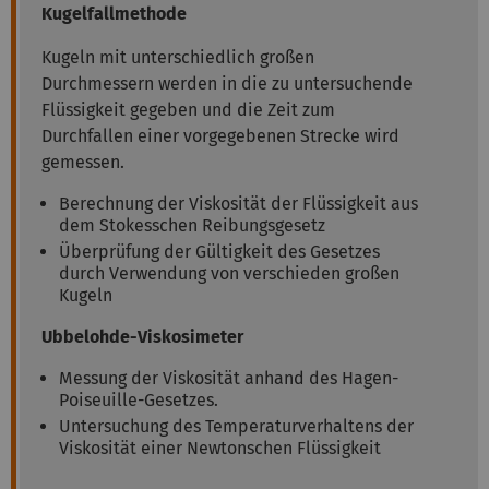
Kugelfallmethode
Kugeln mit unterschiedlich großen
Durchmessern werden in die zu untersuchende
Flüssigkeit gegeben und die Zeit zum
Durchfallen einer vorgegebenen Strecke wird
gemessen.
Berechnung der Viskosität der Flüssigkeit aus
dem Stokesschen Reibungsgesetz
Überprüfung der Gültigkeit des Gesetzes
durch Verwendung von verschieden großen
Kugeln
Ubbelohde-Viskosimeter
Messung der Viskosität anhand des Hagen-
Poiseuille-Gesetzes.
Untersuchung des Temperaturverhaltens der
Viskosität einer Newtonschen Flüssigkeit