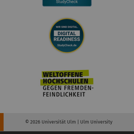
© 2026 Universität Ulm | Ulm University