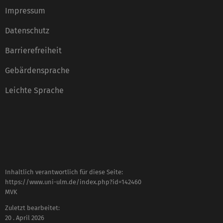
Impressum
Datenschutz
Barrierefreiheit
Gebärdensprache
Leichte Sprache
Inhaltlich verantwortlich für diese Seite:
https://www.uni-ulm.de/index.php?id=142460
MVK
Zuletzt bearbeitet:
20 . April 2026