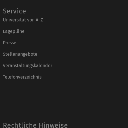
Service
Universität von A–Z
Lagepläne
Presse
Stellenangebote
Veranstaltungskalender
Telefonverzeichnis
Rechtliche Hinweise