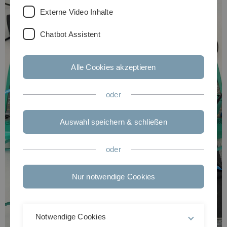
Externe Video Inhalte
Chatbot Assistent
Alle Cookies akzeptieren
oder
Auswahl speichern & schließen
oder
Nur notwendige Cookies
Notwendige Cookies