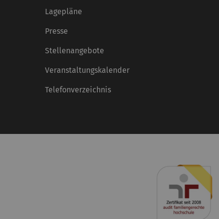
Lagepläne
Presse
Stellenangebote
Veranstaltungskalender
Telefonverzeichnis