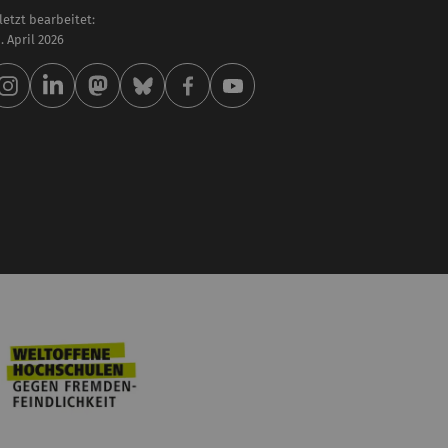
letzt bearbeitet:
 . April 2026