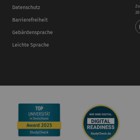
Zu
Datenschutz
20
Barrierefreiheit
Gebärdensprache
Leichte Sprache