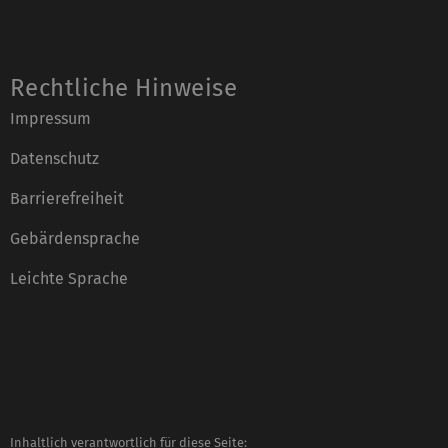
Rechtliche Hinweise
Impressum
Datenschutz
Barrierefreiheit
Gebärdensprache
Leichte Sprache
Inhaltlich verantwortlich für diese Seite: