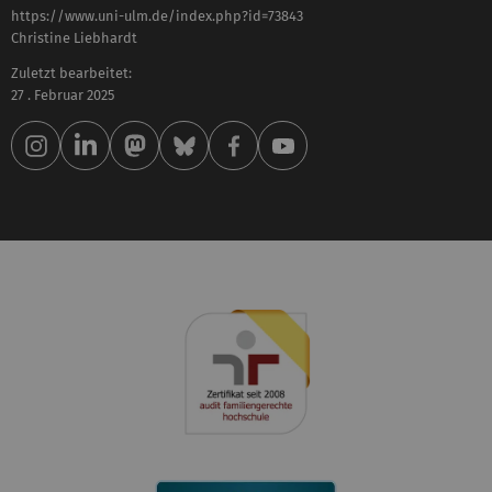
https://www.uni-ulm.de/index.php?id=73843
Christine Liebhardt
Zuletzt bearbeitet:
27 . Februar 2025