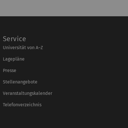
Service
Universität von A–Z
Lagepläne
Presse
Stellenangebote
Veranstaltungskalender
Telefonverzeichnis