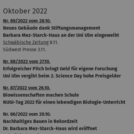
Oktober 2022
Nr. 89/2022 vom 28.10.
Neues Gebäude dank Stiftungsmanagement
Barbara Mez-Starck-Haus an der Uni Ulm eingeweiht
Schwäbische Zeitung
8.11.
Südwest Presse 3.11.
Nr. 88/2022 vom 27.10.
Erfolgreicher Pitch bringt Geld für eigene Forschung
Uni Ulm vergibt beim 2. Science Day hohe Preisgelder
Nr. 87/2022 vom 26.10.
Biowissenschaften machen Schule
NUGI-Tag 2022 für einen lebendigen Biologie-Unterricht
Nr. 86/2022 vom 20.10.
Nachhaltiges Bauen in Rekordzeit
Dr. Barbara Mez-Starck-Haus wird eröffnet