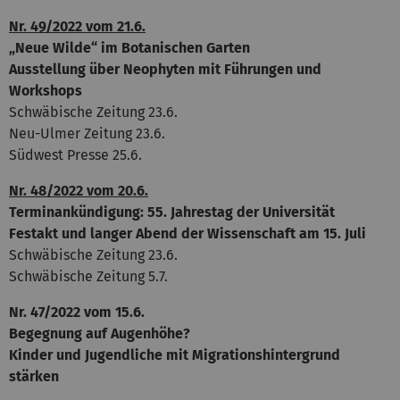
Nr. 49/2022 vom 21.6.
„Neue Wilde“ im Botanischen Garten
Ausstellung über Neophyten mit Führungen und
Workshops
Schwäbische Zeitung 23.6.
Neu-Ulmer Zeitung 23.6.
Südwest Presse 25.6.
Nr. 48/2022 vom 20.6.
Terminankündigung: 55. Jahrestag der Universität
Festakt und langer Abend der Wissenschaft am 15. Juli
Schwäbische Zeitung 23.6.
Schwäbische Zeitung 5.7.
Nr. 47/2022 vom 15.6.
Begegnung auf Augenhöhe?
Kinder und Jugendliche mit Migrationshintergrund
stärken