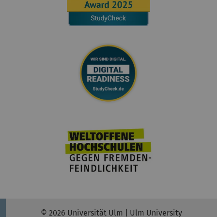
© 2026 Universität Ulm | Ulm University