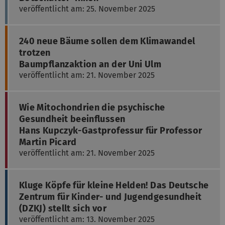
veröffentlicht am: 25. November 2025
240 neue Bäume sollen dem Klimawandel
trotzen
Baumpflanzaktion an der Uni Ulm
veröffentlicht am: 21. November 2025
Wie Mitochondrien die psychische
Gesundheit beeinflussen
Hans Kupczyk-Gastprofessur für Professor
Martin Picard
veröffentlicht am: 21. November 2025
Kluge Köpfe für kleine Helden! Das Deutsche
Zentrum für Kinder- und Jugendgesundheit
(DZKJ) stellt sich vor
veröffentlicht am: 13. November 2025