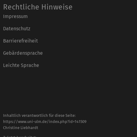
Rechtliche Hinweise
Impressum
Datenschutz
Barrierefreiheit
Gebärdensprache
Leichte Sprache
Inhaltlich verantwortlich für diese Seite:
https://www.uni-ulm.de/index.php?id=141509
Christine Liebhardt