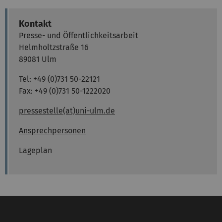
Kontakt
Presse- und Öffentlichkeitsarbeit
Helmholtzstraße 16
89081 Ulm
Tel: +49 (0)731 50-22121
Fax: +49 (0)731 50-1222020
pressestelle(at)uni-ulm.de
Ansprechpersonen
Lageplan