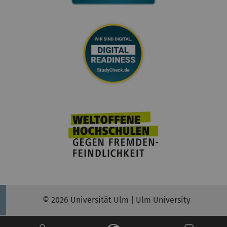
© 2026 Universität Ulm | Ulm University