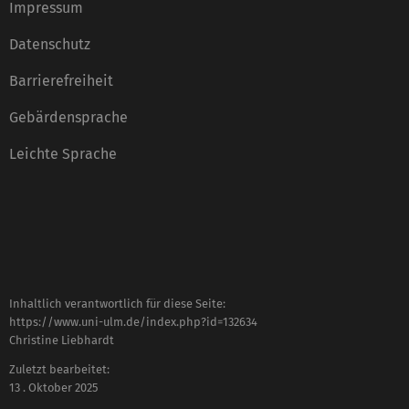
Impressum
Datenschutz
Barrierefreiheit
Gebärdensprache
Leichte Sprache
Inhaltlich verantwortlich für diese Seite:
https://www.uni-ulm.de/index.php?id=132634
Christine Liebhardt
Zuletzt bearbeitet:
13 . Oktober 2025