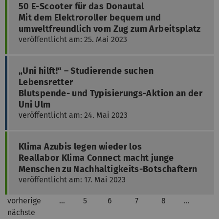
50 E-Scooter für das Donautal
Mit dem Elektroroller bequem und
umweltfreundlich vom Zug zum Arbeitsplatz
veröffentlicht am: 25. Mai 2023
„Uni hilft!“ – Studierende suchen
Lebensretter
Blutspende- und Typisierungs-Aktion an der
Uni Ulm
veröffentlicht am: 24. Mai 2023
Klima Azubis legen wieder los
Reallabor Klima Connect macht junge
Menschen zu Nachhaltigkeits-Botschaftern
veröffentlicht am: 17. Mai 2023
vorherige
…
5
6
7
8
…
nächste