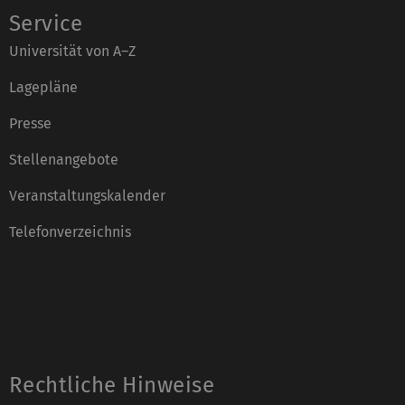
Service
Universität von A–Z
Lagepläne
Presse
Stellenangebote
Veranstaltungskalender
Telefonverzeichnis
Rechtliche Hinweise