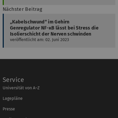
Nächster Beitrag
„Kabelschwund“ im Gehirn
Genregulator NF-κB lässt bei Stress die
Isolierschicht der Nerven schwinden
veröffentlicht am: 02. Juni 2023
Service
Universität von A–Z
Lagepläne
Presse