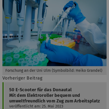
Forschung an der Uni Ulm (Symbolbild: Heiko Grandel)
Vorheriger Beitrag
50 E-Scooter für das Donautal
Mit dem Elektroroller bequem und
umweltfreundlich vom Zug zum Arbeitsplatz
veröffentlicht am: 25. Mai 2023