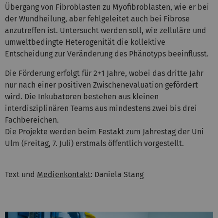
Übergang von Fibroblasten zu Myofibroblasten, wie er bei
der Wundheilung, aber fehlgeleitet auch bei Fibrose
anzutreffen ist. Untersucht werden soll, wie zelluläre und
umweltbedingte Heterogenität die kollektive
Entscheidung zur Veränderung des Phänotyps beeinflusst.
Die Förderung erfolgt für 2+1 Jahre, wobei das dritte Jahr
nur nach einer positiven Zwischenevaluation gefördert
wird. Die Inkubatoren bestehen aus kleinen
interdisziplinären Teams aus mindestens zwei bis drei
Fachbereichen.
Die Projekte werden beim Festakt zum Jahrestag der Uni
Ulm (Freitag, 7. Juli) erstmals öffentlich vorgestellt.
Text und
Medienkontakt
: Daniela Stang