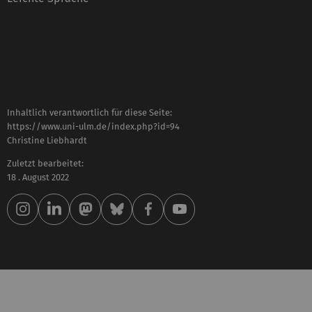
Inhaltlich verantwortlich für diese Seite:
https://www.uni-ulm.de/index.php?id=94
Christine Liebhardt
Zuletzt bearbeitet:
18 . August 2022