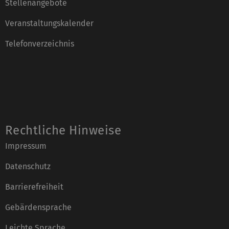
Stellenangebote
Veranstaltungskalender
Telefonverzeichnis
Rechtliche Hinweise
Impressum
Datenschutz
Barrierefreiheit
Gebärdensprache
Leichte Sprache