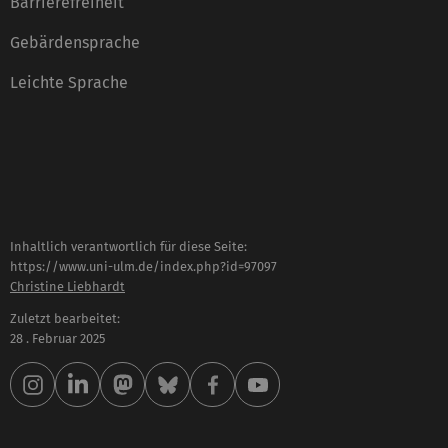
Barrierefreiheit
Gebärdensprache
Leichte Sprache
Inhaltlich verantwortlich für diese Seite:
https://www.uni-ulm.de/index.php?id=97097
Christine Liebhardt
Zuletzt bearbeitet:
28 . Februar 2025