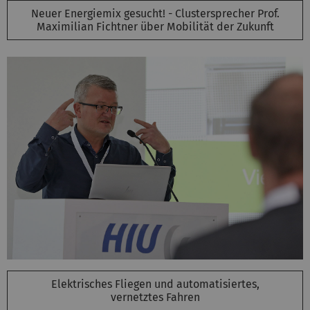
Neuer Energiemix gesucht! - Clustersprecher Prof.
Maximilian Fichtner über Mobilität der Zukunft
Elektrisches Fliegen und automatisiertes,
vernetztes Fahren