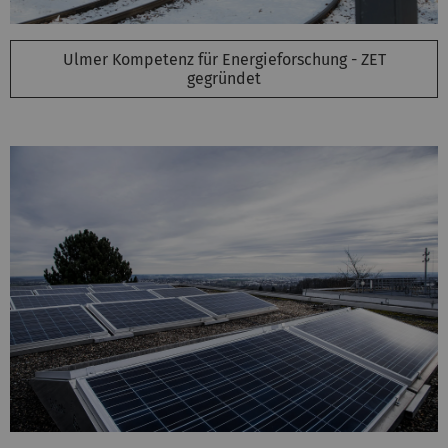
Ulmer Kompetenz für Energieforschung - ZET
gegründet