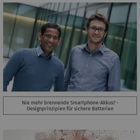
Nie mehr brennende Smartphone-Akkus? -
Designprinzipien für sichere Batterien