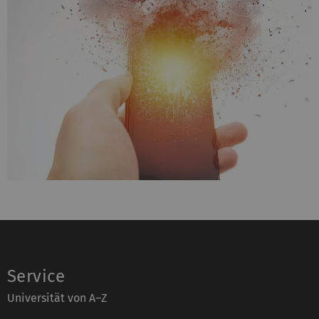
Service
Universität von A–Z