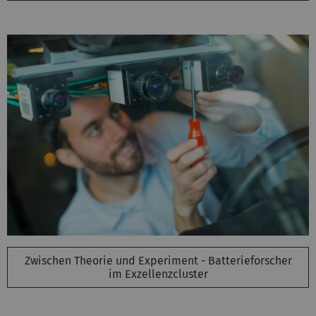
Zwischen Theorie und Experiment - Batterieforscher
im Exzellenzcluster