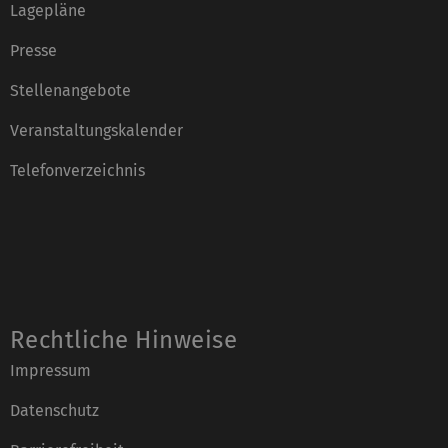
Lagepläne
Presse
Stellenangebote
Veranstaltungskalender
Telefonverzeichnis
Rechtliche Hinweise
Impressum
Datenschutz