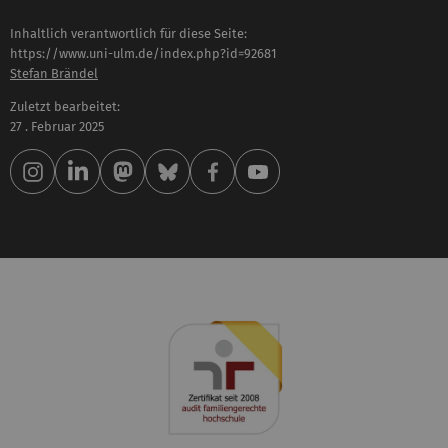
Inhaltlich verantwortlich für diese Seite:
https://www.uni-ulm.de/index.php?id=92681
Stefan Brändel
Zuletzt bearbeitet:
27 . Februar 2025