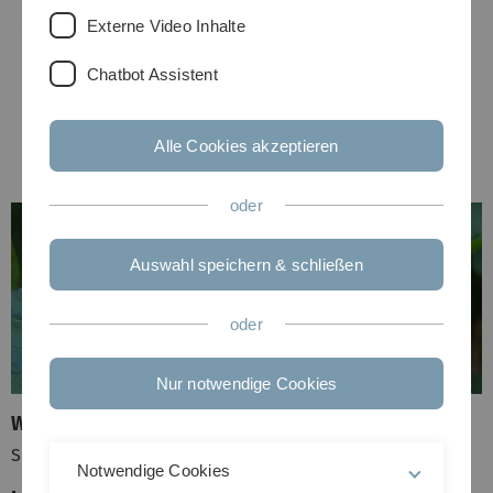
Externe Video Inhalte
Chatbot Assistent
Alle Cookies akzeptieren
oder
Auswahl speichern & schließen
oder
Nur notwendige Cookies
Wirk- und Inhaltsstoffe
Schleimstoffe, Flavonoide, Gerbstoffe
Notwendige Cookies