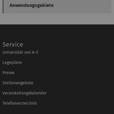
Anwendungsgebiete
Service
Universität von A–Z
Lagepläne
Presse
Stellenangebote
Veranstaltungskalender
Telefonverzeichnis