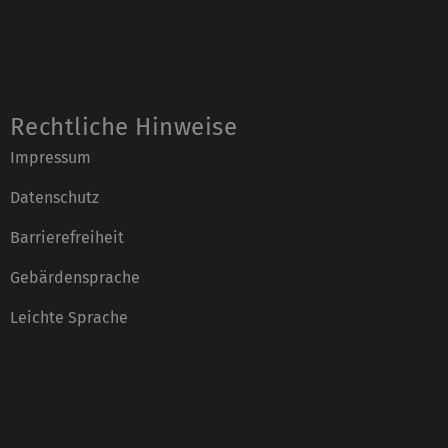
Rechtliche Hinweise
Impressum
Datenschutz
Barrierefreiheit
Gebärdensprache
Leichte Sprache