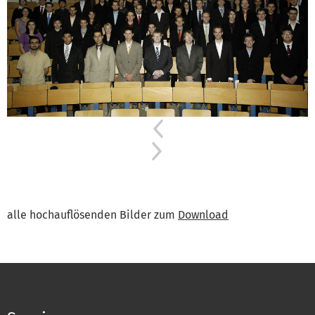
Previous
Next
alle hochauflösenden Bilder zum
Download