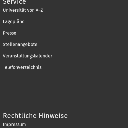
Service
Universität von A–Z
Lagepläne
Presse
Stellenangebote
Veranstaltungskalender
Telefonverzeichnis
Rechtliche Hinweise
Impressum