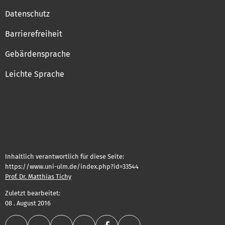
Datenschutz
Barrierefreiheit
Gebärdensprache
Leichte Sprache
Inhaltlich verantwortlich für diese Seite:
https://www.uni-ulm.de/index.php?id=33544
Prof. Dr. Matthias Tichy
Zuletzt bearbeitet:
08 . August 2016