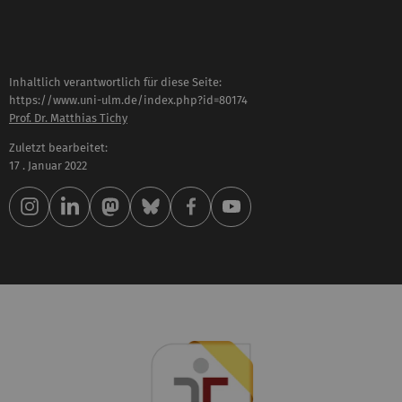
Inhaltlich verantwortlich für diese Seite:
https://www.uni-ulm.de/index.php?id=80174
Prof. Dr. Matthias Tichy
Zuletzt bearbeitet:
17 . Januar 2022