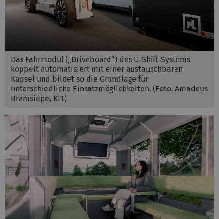
Das Fahrmodul („Driveboard“) des U‑Shift‑Systems
koppelt automatisiert mit einer austauschbaren
Kapsel und bildet so die Grundlage für
unterschiedliche Einsatzmöglichkeiten. ​​​​​​(Foto: Amadeus
Bramsiepe, KIT)