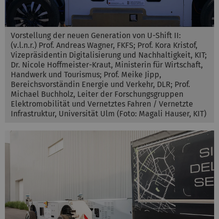
Vorstellung der neuen Generation von U-Shift II:
(v.l.n.r.) Prof. Andreas Wagner, FKFS; Prof. Kora Kristof,
Vizepräsidentin Digitalisierung und Nachhaltigkeit, KIT;
Dr. Nicole Hoffmeister-Kraut, ​​​​​Ministerin für Wirtschaft,
Handwerk und Tourismus; Prof. Meike Jipp,
Bereichsvorständin Energie und Verkehr, DLR; Prof.
Michael Buchholz, Leiter der Forschungsgruppen
Elektromobilität und Vernetztes Fahren / Vernetzte
Infrastruktur, Universität Ulm (Foto: Magali Hauser, KIT)