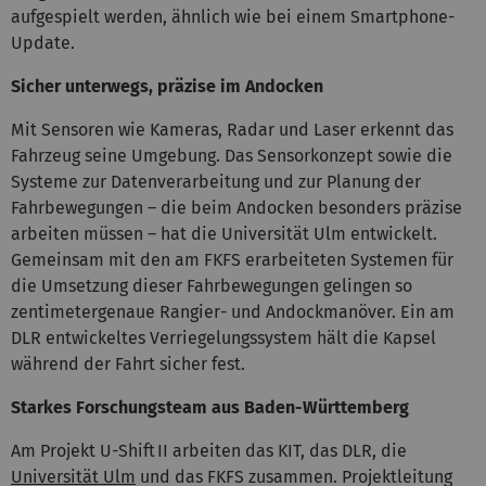
aufgespielt werden, ähnlich wie bei einem Smartphone-
Update.
Sicher unterwegs, präzise im Andocken
Mit Sensoren wie Kameras, Radar und Laser erkennt das
Fahrzeug seine Umgebung. Das Sensorkonzept sowie die
Systeme zur Datenverarbeitung und zur Planung der
Fahrbewegungen – die beim Andocken besonders präzise
arbeiten müssen – hat die Universität Ulm entwickelt.
Gemeinsam mit den am FKFS erarbeiteten Systemen für
die Umsetzung dieser Fahrbewegungen gelingen so
zentimetergenaue Rangier- und Andockmanöver. Ein am
DLR entwickeltes Verriegelungssystem hält die Kapsel
während der Fahrt sicher fest.
Starkes Forschungsteam aus Baden-Württemberg
Am Projekt U-Shift II arbeiten das KIT, das DLR, die
Universität Ulm
und das FKFS zusammen. Projektleitung