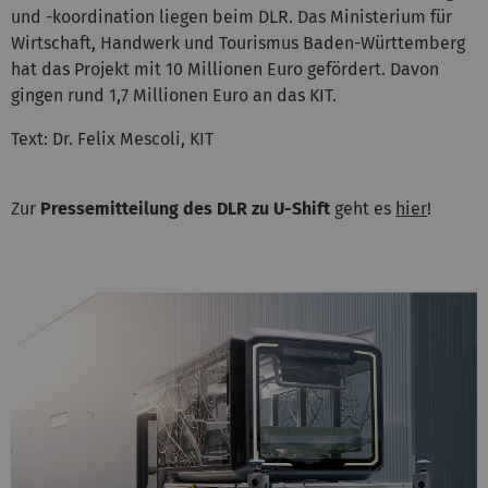
und -koordination liegen beim DLR. Das Ministerium für
Wirtschaft, Handwerk und Tourismus Baden-Württemberg
hat das Projekt mit 10 Millionen Euro gefördert. Davon
gingen rund 1,7 Millionen Euro an das KIT.
Text: Dr. Felix Mescoli, KIT
Zur
Pressemitteilung des DLR zu U-Shift
geht es
hier
!