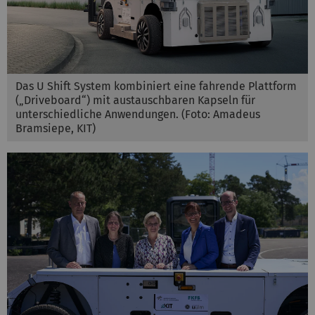
Das U Shift System kombiniert eine fahrende Plattform
(„Driveboard“) mit austauschbaren Kapseln für
unterschiedliche Anwendungen. (Foto: Amadeus
Bramsiepe, KIT)