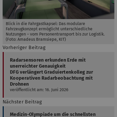
Blick in die Fahrgastkapsel: Das modulare
Fahrzeugkonzept ermöglicht unterschiedliche
Nutzungen – vom Personentransport bis zur Logistik.
(Foto: Amadeus Bramsiepe, KIT)
Vorheriger Beitrag
Radarsensoren erkunden Erde mit
unerreichter Genauigkeit
DFG verlängert Graduiertenkolleg zur
Kooperativen Radarbeobachtung mit
Drohnen
veröffentlicht am: 16. Juni 2026
Nächster Beitrag
Medizin-Olympiade um die schnellsten