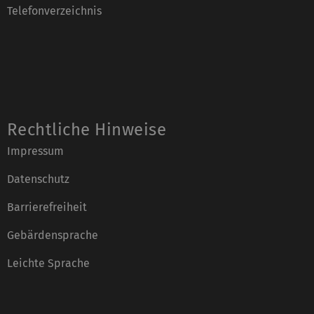
Telefonverzeichnis
Rechtliche Hinweise
Impressum
Datenschutz
Barrierefreiheit
Gebärdensprache
Leichte Sprache