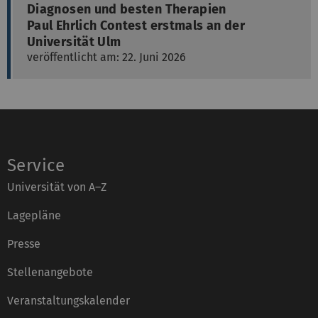
Diagnosen und besten Therapien
Paul Ehrlich Contest erstmals an der
Universität Ulm
veröffentlicht am: 22. Juni 2026
Service
Universität von A–Z
Lagepläne
Presse
Stellenangebote
Veranstaltungskalender