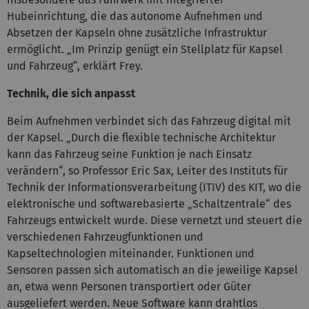
Hubeinrichtung, die das autonome Aufnehmen und
Absetzen der Kapseln ohne zusätzliche Infrastruktur
ermöglicht. „Im Prinzip genügt ein Stellplatz für Kapsel
und Fahrzeug“, erklärt Frey.
Technik, die sich anpasst
Beim Aufnehmen verbindet sich das Fahrzeug digital mit
der Kapsel. „Durch die flexible technische Architektur
kann das Fahrzeug seine Funktion je nach Einsatz
verändern“, so Professor Eric Sax, Leiter des Instituts für
Technik der Informationsverarbeitung (ITIV) des KIT, wo die
elektronische und softwarebasierte „Schaltzentrale“ des
Fahrzeugs entwickelt wurde. Diese vernetzt und steuert die
verschiedenen Fahrzeugfunktionen und
Kapseltechnologien miteinander. Funktionen und
Sensoren passen sich automatisch an die jeweilige Kapsel
an, etwa wenn Personen transportiert oder Güter
ausgeliefert werden. Neue Software kann drahtlos