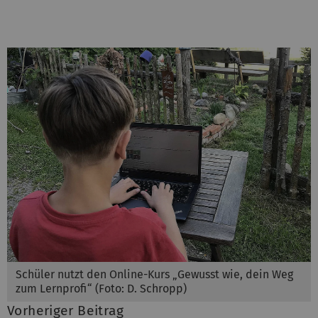
Schüler nutzt den Online-Kurs „Gewusst wie, dein Weg
zum Lernprofi“ (Foto: D. Schropp)
Vorheriger Beitrag