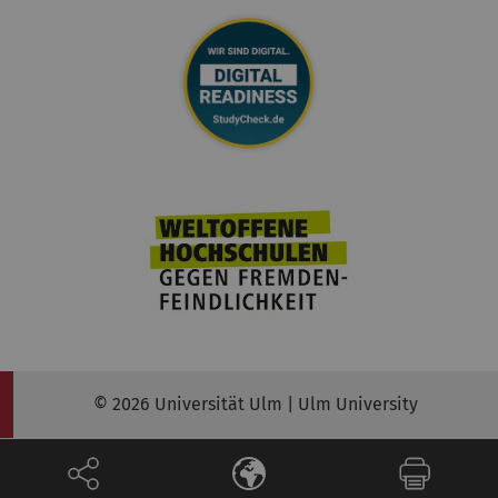
© 2026 Universität Ulm | Ulm University