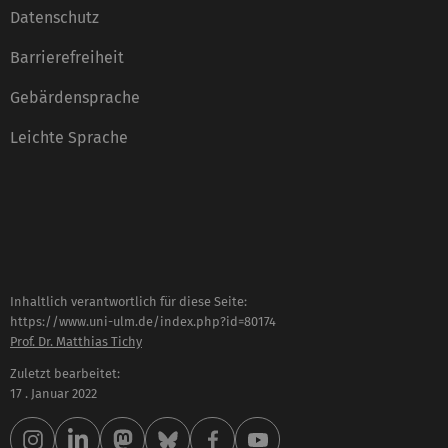
Datenschutz
Barrierefreiheit
Gebärdensprache
Leichte Sprache
Inhaltlich verantwortlich für diese Seite:
https://www.uni-ulm.de/index.php?id=80174
Prof. Dr. Matthias Tichy
Zuletzt bearbeitet:
17 . Januar 2022