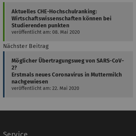
Aktuelles CHE-Hochschulranking:
Wirtschaftswissenschaften können bei
Studierenden punkten
veröffentlicht am: 08. Mai 2020
Nächster Beitrag
Möglicher Übertragungsweg von SARS-CoV-
2?
Erstmals neues Coronavirus in Muttermilch
nachgewiesen
veröffentlicht am: 22. Mai 2020
Service