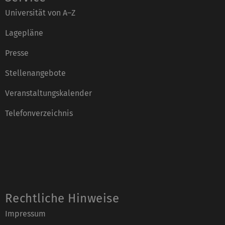
Universität von A–Z
Lagepläne
Presse
Stellenangebote
Veranstaltungskalender
Telefonverzeichnis
Rechtliche Hinweise
Impressum