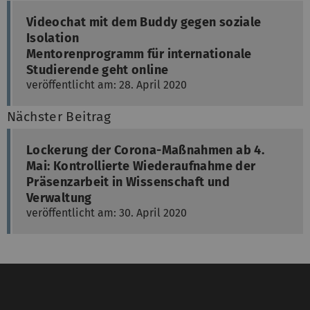
Videochat mit dem Buddy gegen soziale
Isolation
Mentorenprogramm für internationale
Studierende geht online
veröffentlicht am: 28. April 2020
Nächster Beitrag
Lockerung der Corona-Maßnahmen ab 4.
Mai: Kontrollierte Wiederaufnahme der
Präsenzarbeit in Wissenschaft und
Verwaltung
veröffentlicht am: 30. April 2020