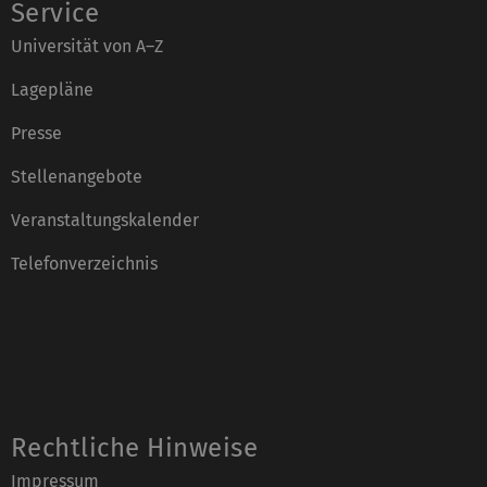
Service
Universität von A–Z
Lagepläne
Presse
Stellenangebote
Veranstaltungskalender
Telefonverzeichnis
Rechtliche Hinweise
Impressum