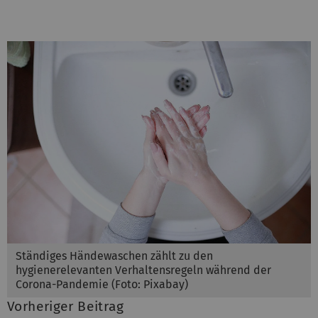
Ständiges Händewaschen zählt zu den
hygienerelevanten Verhaltensregeln während der
Corona-Pandemie (Foto: Pixabay)
Vorheriger Beitrag