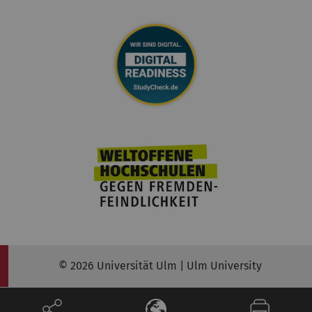
© 2026 Universität Ulm | Ulm University