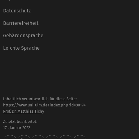
Datenschutz
Barrierefreiheit
Gebärdensprache
Leichte Sprache
Inhaltlich verantwortlich für diese Seite:
https://www.uni-ulm.de/index.php?id=80174
Prof. Dr. Matthias Tichy
Zuletzt bearbeitet:
17 . Januar 2022