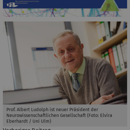
Prof. Albert Ludolph ist neuer Präsident der
Neurowissenschaftlichen Gesellschaft (Foto: Elvira
Eberhardt / Uni Ulm)