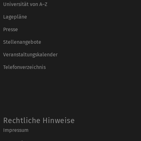
Universität von A–Z
Lagepläne
Presse
Stellenangebote
Veranstaltungskalender
Telefonverzeichnis
Rechtliche Hinweise
Impressum