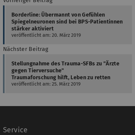
Vorheriger Beitrag
Borderline: Übermannt von Gefühlen
Spiegelneuronen sind bei BPS-Patientinnen
stärker aktiviert
veröffentlicht am: 20. März 2019
Nächster Beitrag
Stellungnahme des Trauma-SFBs zu "Ärzte
gegen Tierversuche"
Traumaforschung hilft, Leben zu retten
veröffentlicht am: 25. März 2019
Service