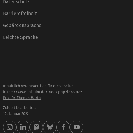
Datenschutz
Barrierefreiheit
Gebärdensprache
Leichte Sprache
Inhaltlich verantwortlich für diese Seite:
https://www.uni-ulm.de/index.php?id=80185
Prof. Dr. Thomas Wirth
Zuletzt bearbeitet:
12 . Januar 2022