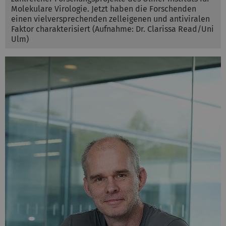
Molekulare Virologie. Jetzt haben die Forschenden
einen vielversprechenden zelleigenen und antiviralen
Faktor charakterisiert (Aufnahme: Dr. Clarissa Read/Uni
Ulm)