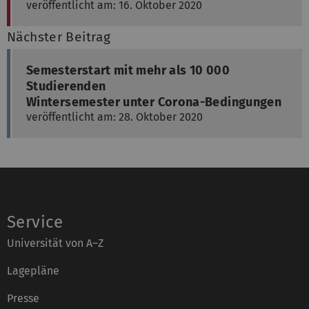
veröffentlicht am: 16. Oktober 2020
Nächster Beitrag
Semesterstart mit mehr als 10 000
Studierenden
Wintersemester unter Corona-Bedingungen
veröffentlicht am: 28. Oktober 2020
Service
Universität von A–Z
Lagepläne
Presse