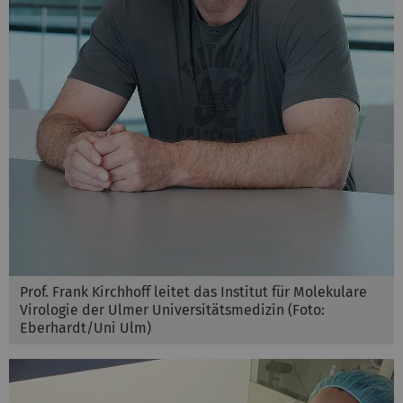
Prof. Frank Kirchhoff leitet das Institut für Molekulare
Virologie der Ulmer Universitätsmedizin (Foto:
Eberhardt/Uni Ulm)