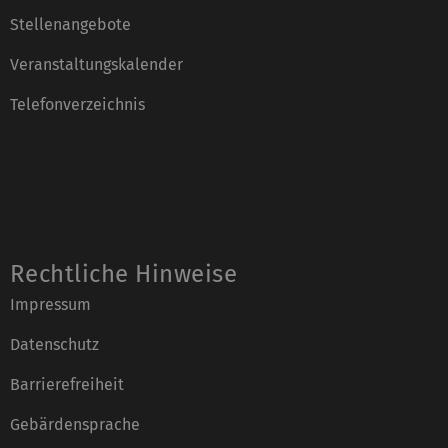
Stellenangebote
Veranstaltungskalender
Telefonverzeichnis
Rechtliche Hinweise
Impressum
Datenschutz
Barrierefreiheit
Gebärdensprache