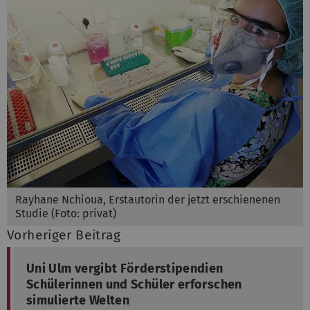
Rayhane Nchioua, Erstautorin der jetzt erschienenen
Studie (Foto: privat)
Vorheriger Beitrag
Uni Ulm vergibt Förderstipendien
Schülerinnen und Schüler erforschen
simulierte Welten