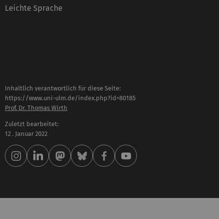
Leichte Sprache
Inhaltlich verantwortlich für diese Seite:
https://www.uni-ulm.de/index.php?id=80185
Prof. Dr. Thomas Wirth
Zuletzt bearbeitet:
12 . Januar 2022