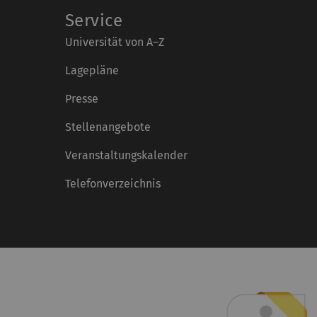
Service
Universität von A–Z
Lagepläne
Presse
Stellenangebote
Veranstaltungskalender
Telefonverzeichnis