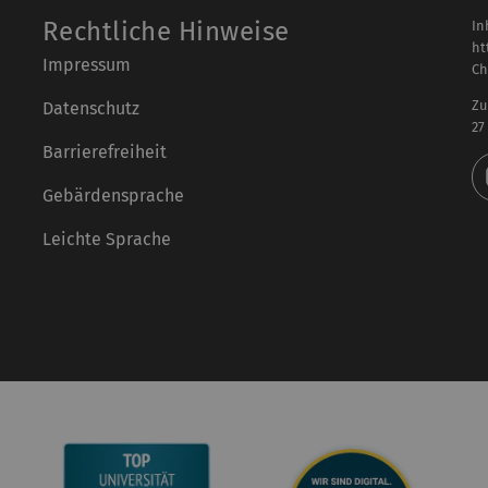
Rechtliche Hinweise
In
ht
Impressum
Ch
Zu
Datenschutz
27
Barrierefreiheit
Gebärdensprache
Leichte Sprache