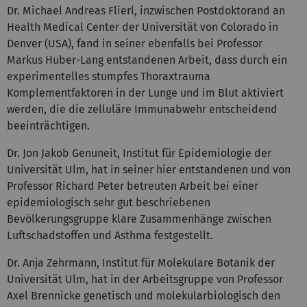
Dr. Michael Andreas Flierl, inzwischen Postdoktorand an
Health Medical Center der Universität von Colorado in
Denver (USA), fand in seiner ebenfalls bei Professor
Markus Huber-Lang entstandenen Arbeit, dass durch ein
experimentelles stumpfes Thoraxtrauma
Komplementfaktoren in der Lunge und im Blut aktiviert
werden, die die zelluläre Immunabwehr entscheidend
beeinträchtigen.
Dr. Jon Jakob Genuneit, Institut für Epidemiologie der
Universität Ulm, hat in seiner hier entstandenen und von
Professor Richard Peter betreuten Arbeit bei einer
epidemiologisch sehr gut beschriebenen
Bevölkerungsgruppe klare Zusammenhänge zwischen
Luftschadstoffen und Asthma festgestellt.
Dr. Anja Zehrmann, Institut für Molekulare Botanik der
Universität Ulm, hat in der Arbeitsgruppe von Professor
Axel Brennicke genetisch und molekularbiologisch den