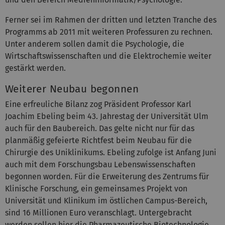
Ferner sei im Rahmen der dritten und letzten Tranche des
Programms ab 2011 mit weiteren Professuren zu rechnen.
Unter anderem sollen damit die Psychologie, die
Wirtschaftswissenschaften und die Elektrochemie weiter
gestärkt werden.
Weiterer Neubau begonnen
Eine erfreuliche Bilanz zog Präsident Professor Karl
Joachim Ebeling beim 43. Jahrestag der Universität Ulm
auch für den Baubereich. Das gelte nicht nur für das
planmäßig gefeierte Richtfest beim Neubau für die
Chirurgie des Uniklinikums. Ebeling zufolge ist Anfang Juni
auch mit dem Forschungsbau Lebenswissenschaften
begonnen worden. Für die Erweiterung des Zentrums für
Klinische Forschung, ein gemeinsames Projekt von
Universität und Klinikum im östlichen Campus-Bereich,
sind 16 Millionen Euro veranschlagt. Untergebracht
werden sollen hier die Pharmazeutische Biotechnologie,