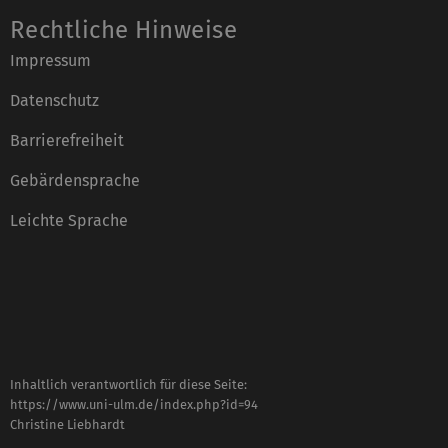
Rechtliche Hinweise
Impressum
Datenschutz
Barrierefreiheit
Gebärdensprache
Leichte Sprache
Inhaltlich verantwortlich für diese Seite:
https://www.uni-ulm.de/index.php?id=94
Christine Liebhardt