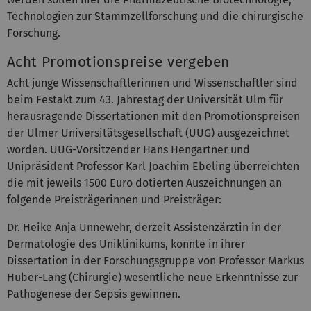
Technologien zur Stammzellforschung und die chirurgische
Forschung.
Acht Promotionspreise vergeben
Acht junge Wissenschaftlerinnen und Wissenschaftler sind
beim Festakt zum 43. Jahrestag der Universität Ulm für
herausragende Dissertationen mit den Promotionspreisen
der Ulmer Universitätsgesellschaft (UUG) ausgezeichnet
worden. UUG-Vorsitzender Hans Hengartner und
Unipräsident Professor Karl Joachim Ebeling überreichten
die mit jeweils 1500 Euro dotierten Auszeichnungen an
folgende Preisträgerinnen und Preisträger:
Dr. Heike Anja Unnewehr, derzeit Assistenzärztin in der
Dermatologie des Uniklinikums, konnte in ihrer
Dissertation in der Forschungsgruppe von Professor Markus
Huber-Lang (Chirurgie) wesentliche neue Erkenntnisse zur
Pathogenese der Sepsis gewinnen.