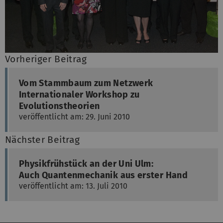
Vorheriger Beitrag
Vom Stammbaum zum Netzwerk
Internationaler Workshop zu
Evolutionstheorien
veröffentlicht am: 29. Juni 2010
Nächster Beitrag
Physikfrühstück an der Uni Ulm:
Auch Quantenmechanik aus erster Hand
veröffentlicht am: 13. Juli 2010