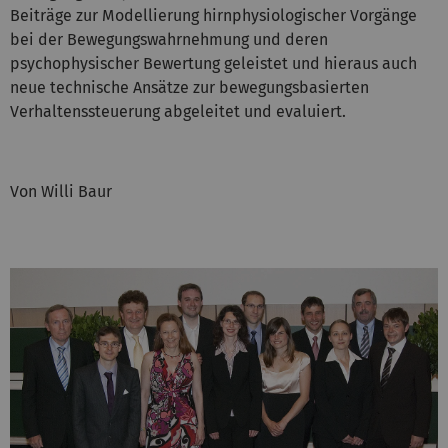
Beiträge zur Modellierung hirnphysiologischer Vorgänge
bei der Bewegungswahrnehmung und deren
psychophysischer Bewertung geleistet und hieraus auch
neue technische Ansätze zur bewegungsbasierten
Verhaltenssteuerung abgeleitet und evaluiert.
Von Willi Baur