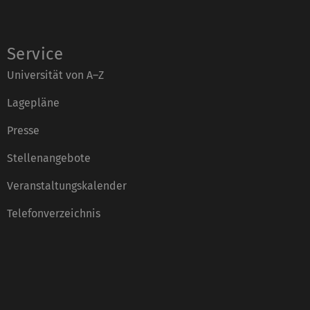
Service
Universität von A–Z
Lagepläne
Presse
Stellenangebote
Veranstaltungskalender
Telefonverzeichnis