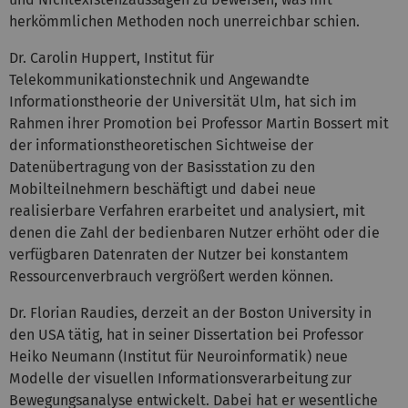
herkömmlichen Methoden noch unerreichbar schien.
Dr. Carolin Huppert, Institut für
Telekommunikationstechnik und Angewandte
Informationstheorie der Universität Ulm, hat sich im
Rahmen ihrer Promotion bei Professor Martin Bossert mit
der informationstheoretischen Sichtweise der
Datenübertragung von der Basisstation zu den
Mobilteilnehmern beschäftigt und dabei neue
realisierbare Verfahren erarbeitet und analysiert, mit
denen die Zahl der bedienbaren Nutzer erhöht oder die
verfügbaren Datenraten der Nutzer bei konstantem
Ressourcenverbrauch vergrößert werden können.
Dr. Florian Raudies, derzeit an der Boston University in
den USA tätig, hat in seiner Dissertation bei Professor
Heiko Neumann (Institut für Neuroinformatik) neue
Modelle der visuellen Informationsverarbeitung zur
Bewegungsanalyse entwickelt. Dabei hat er wesentliche