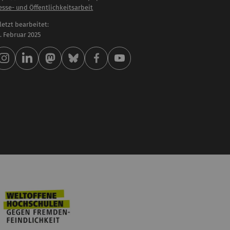
esse- und Öffentlichkeitsarbeit
letzt bearbeitet:
 . Februar 2025