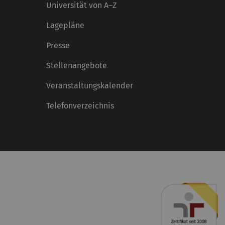
Universität von A–Z
Lagepläne
Presse
Stellenangebote
Veranstaltungskalender
Telefonverzeichnis