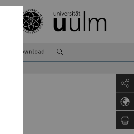
re zum Download