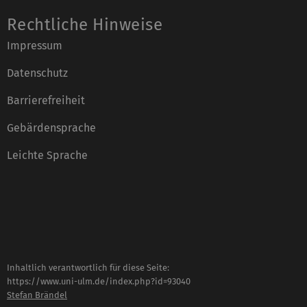
Rechtliche Hinweise
Impressum
Datenschutz
Barrierefreiheit
Gebärdensprache
Leichte Sprache
Inhaltlich verantwortlich für diese Seite:
https://www.uni-ulm.de/index.php?id=93040
Stefan Brändel