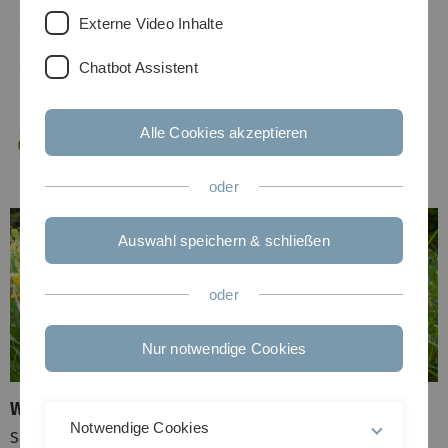
Externe Video Inhalte
Chatbot Assistent
Alle Cookies akzeptieren
oder
Auswahl speichern & schließen
oder
Nur notwendige Cookies
Wirk- und Inhaltsstoffe
Notwendige Cookies
Saponine