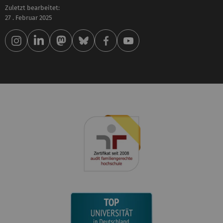
Zuletzt bearbeitet:
27 . Februar 2025