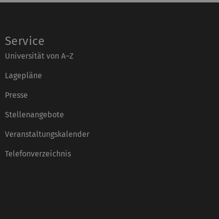
Service
Universität von A–Z
Lagepläne
Presse
Stellenangebote
Veranstaltungskalender
Telefonverzeichnis