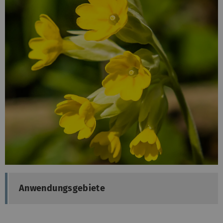
Anwendungsgebiete