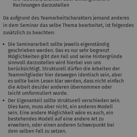
Rechnungen darzustellen
Da aufgrund des Teamarbeitscharakters jemand anderes
in dem Seminar das selbe Thema bearbeitet, ist folgendes
zusätzlich zu beachten:
Die Seminararbeit sollte jeweils eigenständig
geschrieben werden. Das es nur sehr begrenzt
Möglichkeiten gibt den Fall und seine Hintergründe
sinnvoll darzustellen wird hierbei von uns
berücksichtigt. Strukturell dürfen die Arbeiten der
Teammitglieder hier deswegen identisch sein, aber
es sollte beim Lesen klar werden, dass nicht einfach
die Arbeit des/der anderen übernommen oder
leicht umformuliert wurde.
Der Eigenanteil sollte strukturell verschieden sein.
Dies kann, muss aber nicht, ein anderes Modell
sein. Eine andere Möglichkeit wäre es auch, ein
bestehendes Modell auf eine andere Art zu
erweitern, oder einen anderen Schwerpunkt bei
dem selben Fall zu setzen.