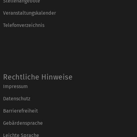
Stellenangebote
Veranstaltungskalender
Telefonverzeichnis
Rechtliche Hinweise
Impressum
Datenschutz
Barrierefreiheit
Gebärdensprache
Leichte Sprache