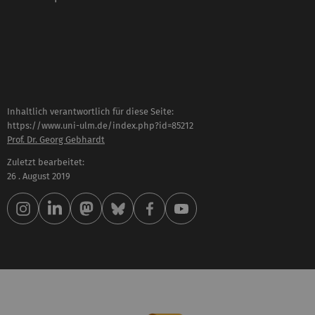
Inhaltlich verantwortlich für diese Seite:
https://www.uni-ulm.de/index.php?id=85212
Prof. Dr. Georg Gebhardt
Zuletzt bearbeitet:
26 . August 2019