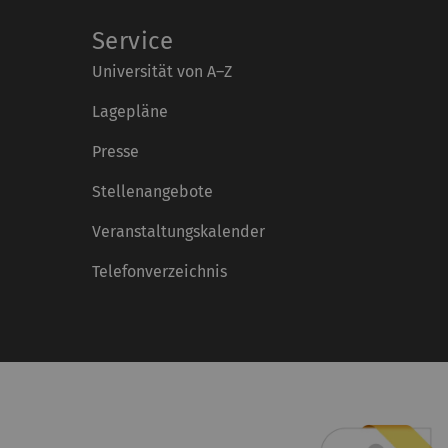
Service
Universität von A–Z
Lagepläne
Presse
Stellenangebote
Veranstaltungskalender
Telefonverzeichnis