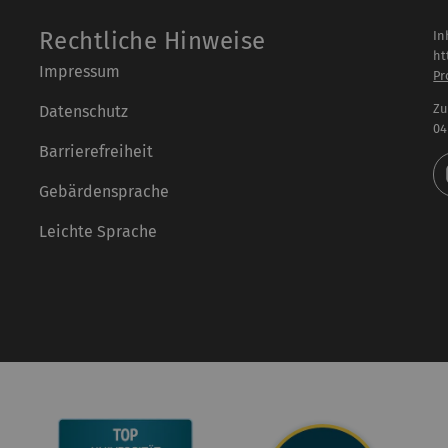
Rechtliche Hinweise
In
ht
Impressum
Pr
Zu
Datenschutz
04
Barrierefreiheit
Gebärdensprache
Leichte Sprache