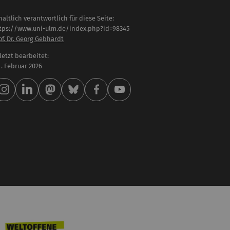
haltlich verantwortlich für diese Seite:
tps://www.uni-ulm.de/index.php?id=98345
of. Dr. Georg Gebhardt
letzt bearbeitet:
 . Februar 2026