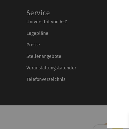
Service
Universität von A–Z
Lagepläne
Presse
Stellenangebote
Veranstaltungskalender
Telefonverzeichnis