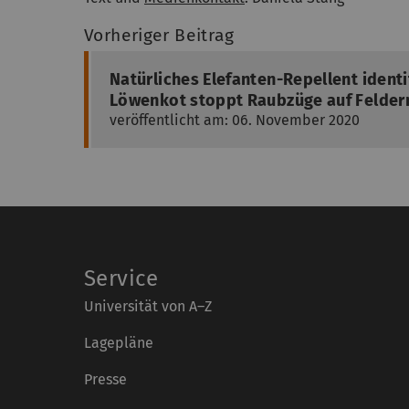
Vorheriger Beitrag
Natürliches Elefanten-Repellent identif
Löwenkot stoppt Raubzüge auf Felder
veröffentlicht am: 06. November 2020
Service
Universität von A–Z
Lagepläne
Presse