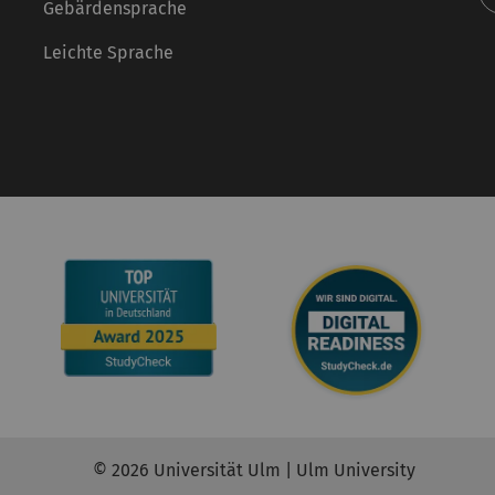
Gebärdensprache
Leichte Sprache
© 2026 Universität Ulm | Ulm University