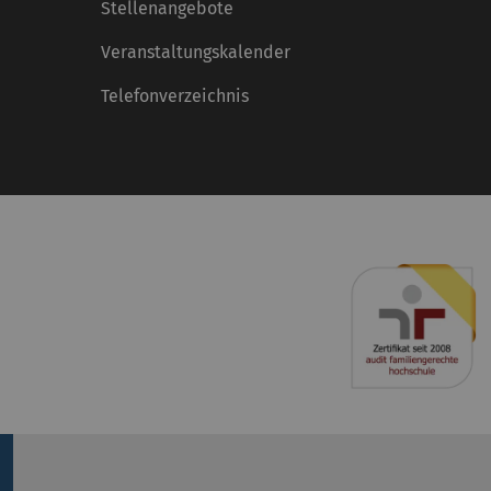
Stellenangebote
Veranstaltungskalender
Telefonverzeichnis