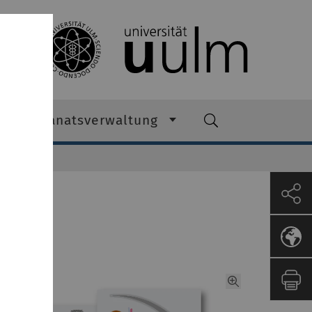
Dekanatsverwaltung