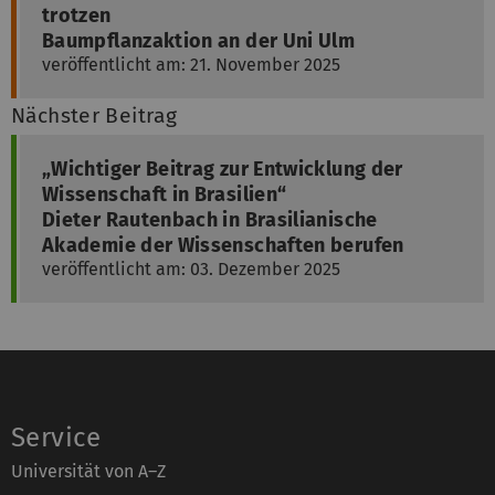
trotzen
Baumpflanzaktion an der Uni Ulm
veröffentlicht am: 21. November 2025
Nächster Beitrag
„Wichtiger Beitrag zur Entwicklung der
Wissenschaft in Brasilien“
Dieter Rautenbach in Brasilianische
Akademie der Wissenschaften berufen
veröffentlicht am: 03. Dezember 2025
Service
Universität von A–Z