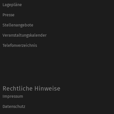
Lagepläne
Presse
Stellenangebote
Veranstaltungskalender
Telefonverzeichnis
Rechtliche Hinweise
Impressum
Datenschutz