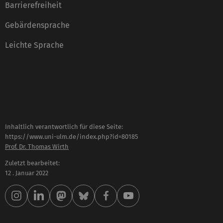
Barrierefreiheit
Gebärdensprache
Leichte Sprache
Inhaltlich verantwortlich für diese Seite:
https://www.uni-ulm.de/index.php?id=80185
Prof. Dr. Thomas Wirth
Zuletzt bearbeitet:
12 . Januar 2022