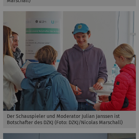
Marschall)
Der Schauspieler und Moderator Julian Janssen ist
Botschafter des DZKJ (Foto: DZKJ/Nicolas Marschall)