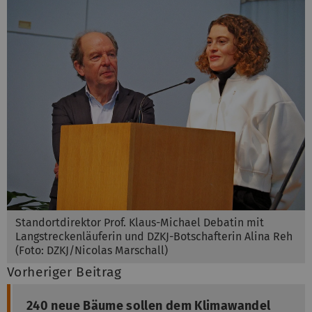
Standortdirektor Prof. Klaus-Michael Debatin mit
Langstreckenläuferin und DZKJ-Botschafterin Alina Reh
(Foto: DZKJ/Nicolas Marschall)
Vorheriger Beitrag
240 neue Bäume sollen dem Klimawandel