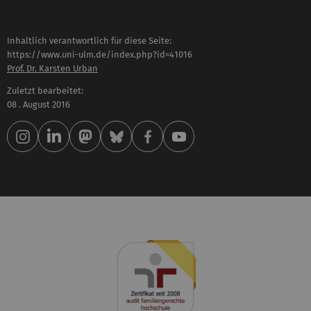
Inhaltlich verantwortlich für diese Seite:
https://www.uni-ulm.de/index.php?id=41016
Prof. Dr. Karsten Urban
Zuletzt bearbeitet:
08 . August 2016