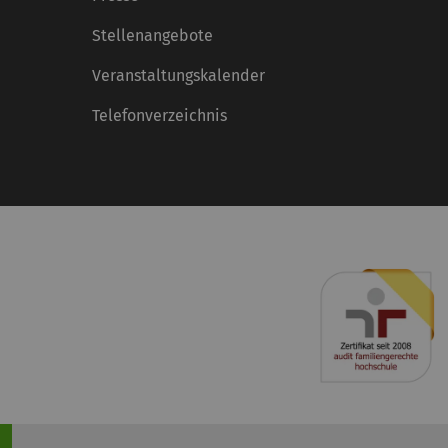
Stellenangebote
Veranstaltungskalender
Telefonverzeichnis