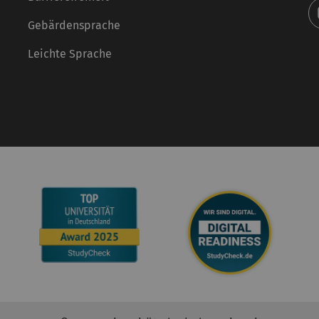
Gebärdensprache
Leichte Sprache