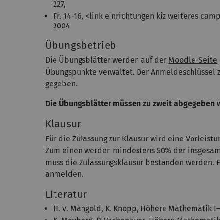
227,
Fr. 14-16, <link einrichtungen kiz weiteres ca
2004
Übungsbetrieb
Die Übungsblätter werden auf der
Moodle-Seite
Übungspunkte verwaltet. Der Anmeldeschlüssel zu
gegeben.
Die Übungsblätter müssen zu zweit abgegeben 
Klausur
Für die Zulassung zur Klausur wird eine Vorleistu
Zum einen werden mindestens 50% der insgesam
muss die Zulassungsklausur bestanden werden. F
anmelden.
Literatur
H. v. Mangold, K. Knopp, Höhere Mathematik I–I