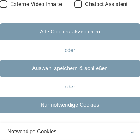
Externe Video Inhalte
Chatbot Assistent
Alle Cookies akzeptieren
oder
Auswahl speichern & schließen
oder
Nur notwendige Cookies
itte
Notwendige Cookies