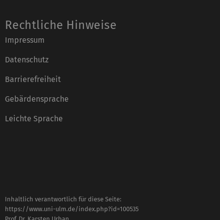
Rechtliche Hinweise
Impressum
Datenschutz
Barrierefreiheit
Gebärdensprache
Leichte Sprache
Inhaltlich verantwortlich für diese Seite:
https://www.uni-ulm.de/index.php?id=100535
Prof. Dr. Karsten Urban