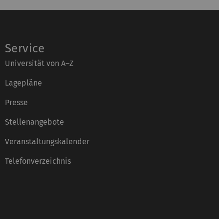
Service
Universität von A–Z
Lagepläne
Presse
Stellenangebote
Veranstaltungskalender
Telefonverzeichnis