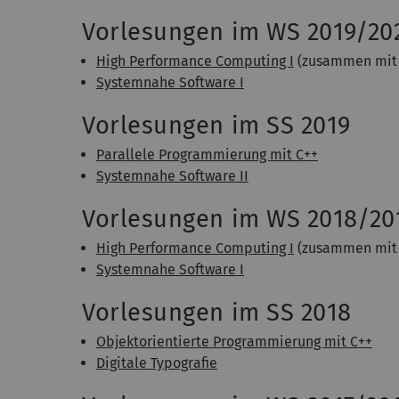
Vorlesungen im WS 2019/20
High Performance Computing I
(zusammen mi
Systemnahe Software I
Vorlesungen im SS 2019
Parallele Programmierung mit C++
Systemnahe Software II
Vorlesungen im WS 2018/20
High Performance Computing I
(zusammen mi
Systemnahe Software I
Vorlesungen im SS 2018
Objektorientierte Programmierung mit C++
Digitale Typografie