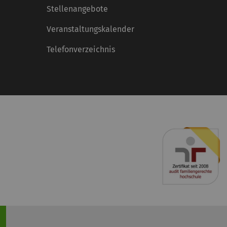
Stellenangebote
Veranstaltungskalender
Telefonverzeichnis