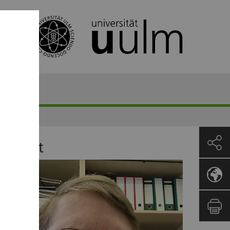
ontakt