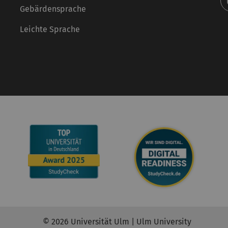
Gebärdensprache
Leichte Sprache
© 2026 Universität Ulm | Ulm University