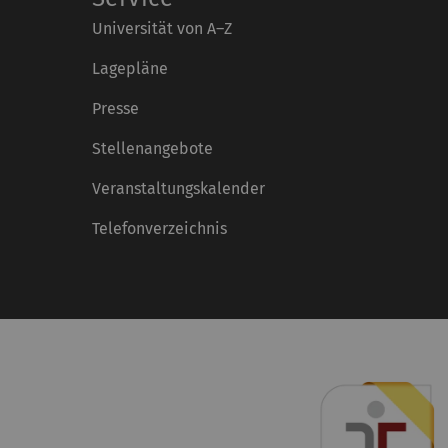
Universität von A–Z
Lagepläne
Presse
Stellenangebote
Veranstaltungskalender
Telefonverzeichnis