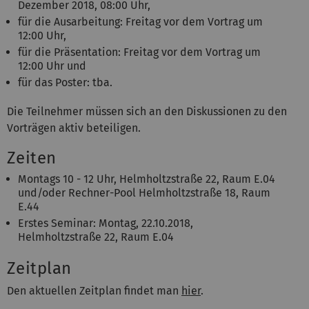
Dezember 2018, 08:00 Uhr,
für die Ausarbeitung: Freitag vor dem Vortrag um
12:00 Uhr,
für die Präsentation: Freitag vor dem Vortrag um
12:00 Uhr und
für das Poster: tba.
Die Teilnehmer müssen sich an den Diskussionen zu den
Vorträgen aktiv beteiligen.
Zeiten
Montags 10 - 12 Uhr, Helmholtzstraße 22, Raum E.04
und/oder Rechner-Pool Helmholtzstraße 18, Raum
E.44
Erstes Seminar: Montag, 22.10.2018,
Helmholtzstraße 22, Raum E.04
Zeitplan
Den aktuellen Zeitplan findet man
hier
.