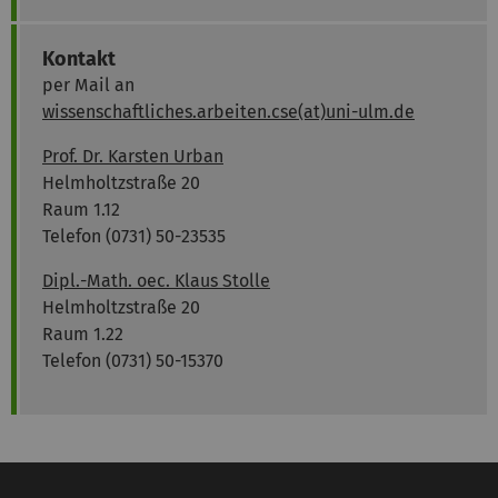
Kontakt
per Mail an
wissenschaftliches.arbeiten.cse(at)uni-ulm.de
Prof. Dr. Karsten Urban
Helmholtzstraße 20
Raum 1.12
Telefon (0731) 50-23535
Dipl.-Math. oec. Klaus Stolle
Helmholtzstraße 20
Raum 1.22
Telefon (0731) 50-15370