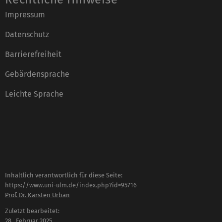
Impressum
Datenschutz
Barrierefreiheit
Gebärdensprache
Leichte Sprache
Inhaltlich verantwortlich für diese Seite:
https://www.uni-ulm.de/index.php?id=95716
Prof. Dr. Karsten Urban
Zuletzt bearbeitet:
28 . Februar 2025