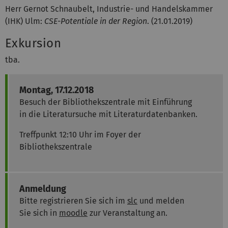
Herr Gernot Schnaubelt, Industrie- und Handelskammer
(IHK) Ulm:
CSE-Potentiale in der Region
. (21.01.2019)
Exkursion
tba.
Montag, 17.12.2018
Besuch der Bibliothekszentrale mit Einführung
in die Literatursuche mit Literaturdatenbanken.
Treffpunkt 12:10 Uhr im Foyer der
Bibliothekszentrale
Anmeldung
Bitte registrieren Sie sich im
slc
und melden
Sie sich in
moodle
zur Veranstaltung an.