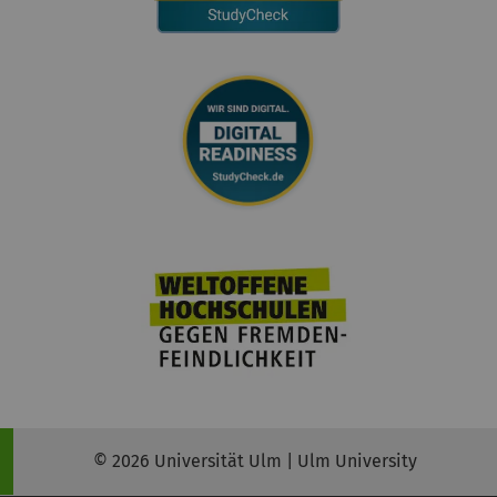
© 2026 Universität Ulm | Ulm University