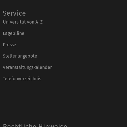
Service
Universität von A–Z
Lagepläne
Presse
Stellenangebote
Veranstaltungskalender
Telefonverzeichnis
Rechtliche Hinweise