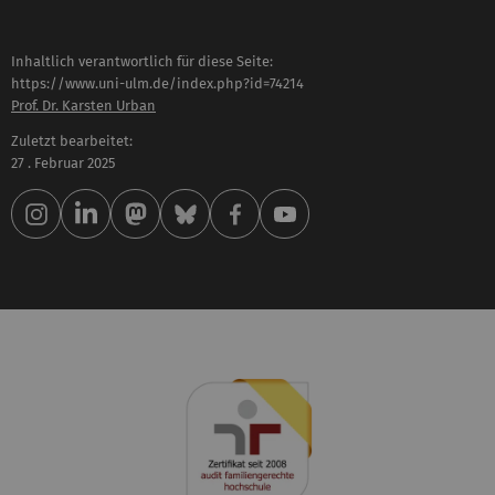
Inhaltlich verantwortlich für diese Seite:
https://www.uni-ulm.de/index.php?id=74214
Prof. Dr. Karsten Urban
Zuletzt bearbeitet:
27 . Februar 2025