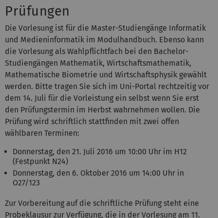
Prüfungen
Die Vorlesung ist für die Master-Studiengänge Informatik
und Medieninformatik im Modulhandbuch. Ebenso kann
die Vorlesung als Wahlpflichtfach bei den Bachelor-
Studiengängen Mathematik, Wirtschaftsmathematik,
Mathematische Biometrie und Wirtschaftsphysik gewählt
werden. Bitte tragen Sie sich im Uni-Portal rechtzeitig vor
dem 14. Juli für die Vorleistung ein selbst wenn Sie erst
den Prüfungstermin im Herbst wahrnehmen wollen. Die
Prüfung wird schriftlich stattfinden mit zwei offen
wählbaren Terminen:
Donnerstag, den 21. Juli 2016 um 10:00 Uhr im H12
(Festpunkt N24)
Donnerstag, den 6. Oktober 2016 um 14:00 Uhr in
O27/123
Zur Vorbereitung auf die schriftliche Prüfung steht eine
Probeklausur zur Verfügung
, die in der Vorlesung am 11.