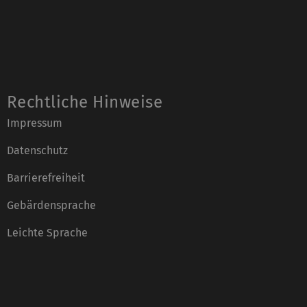
Rechtliche Hinweise
Impressum
Datenschutz
Barrierefreiheit
Gebärdensprache
Leichte Sprache