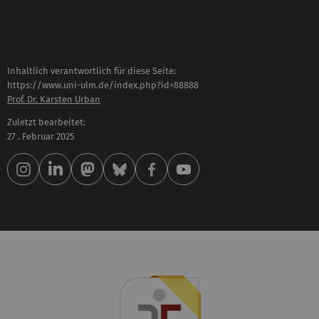
Inhaltlich verantwortlich für diese Seite:
https://www.uni-ulm.de/index.php?id=88888
Prof. Dr. Karsten Urban
Zuletzt bearbeitet:
27 . Februar 2025