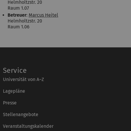
Helmholtzstr. 20
Raum 1.07
Betreuer
:
Marcus Heitel
Helmholtzstr. 20
Raum 1.06
Service
Universität von A–Z
Lagepläne
Presse
Stellenangebote
Veranstaltungskalender