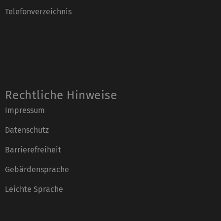
Telefonverzeichnis
Rechtliche Hinweise
Impressum
Datenschutz
Barrierefreiheit
Gebärdensprache
Leichte Sprache