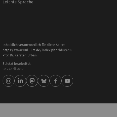
Leichte Sprache
Inhaltlich verantwortlich für diese Seite:
https://www.uni-ulm.de/index.php?id=79205
Prof. Dr. Karsten Urban
Zuletzt bearbeitet:
08 . April 2019