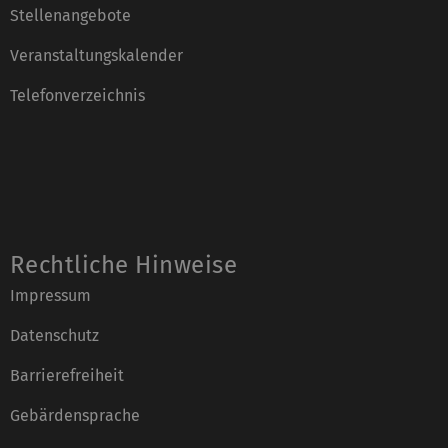
Stellenangebote
Veranstaltungskalender
Telefonverzeichnis
Rechtliche Hinweise
Impressum
Datenschutz
Barrierefreiheit
Gebärdensprache