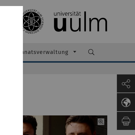
Dekanatsverwaltung