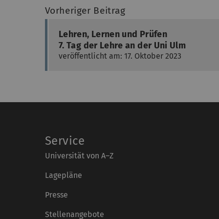
Vorheriger Beitrag
Lehren, Lernen und Prüfen
7. Tag der Lehre an der Uni Ulm
veröffentlicht am: 17. Oktober 2023
Service
Universität von A–Z
Lagepläne
Presse
Stellenangebote