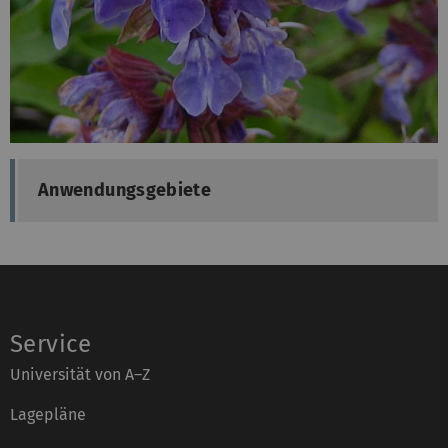
Anwendungsgebiete
Service
Universität von A–Z
Lagepläne