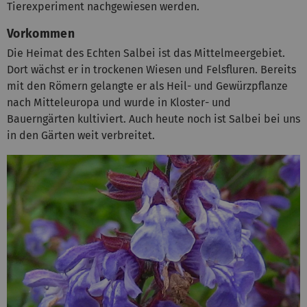
Tierexperiment nachgewiesen werden.
Vorkommen
Die Heimat des Echten Salbei ist das Mittelmeergebiet.
Dort wächst er in trockenen Wiesen und Felsfluren. Bereits
mit den Römern gelangte er als Heil- und Gewürzpflanze
nach Mitteleuropa und wurde in Kloster- und
Bauerngärten kultiviert. Auch heute noch ist Salbei bei uns
in den Gärten weit verbreitet.