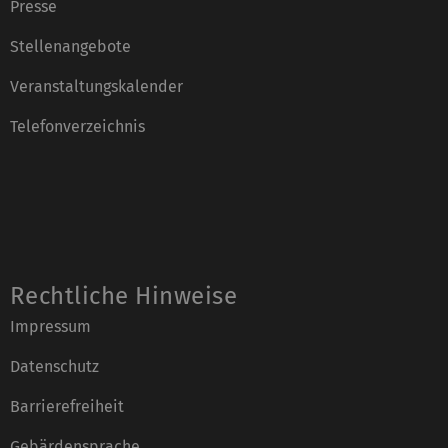
Presse
Stellenangebote
Veranstaltungskalender
Telefonverzeichnis
Rechtliche Hinweise
Impressum
Datenschutz
Barrierefreiheit
Gebärdensprache