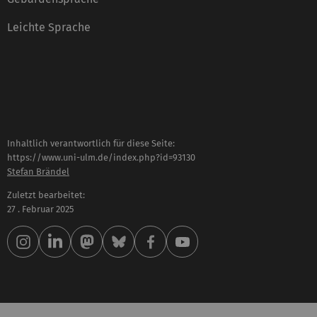
Leichte Sprache
Inhaltlich verantwortlich für diese Seite:
https://www.uni-ulm.de/index.php?id=93130
Stefan Brändel
Zuletzt bearbeitet:
27 . Februar 2025