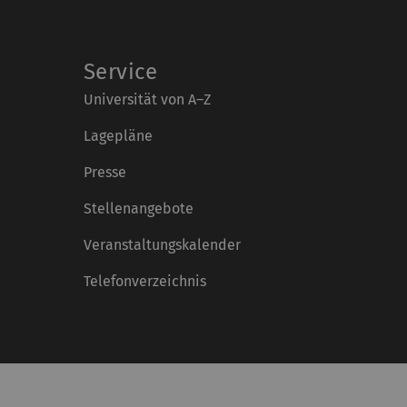
Service
Universität von A–Z
Lagepläne
Presse
Stellenangebote
Veranstaltungskalender
Telefonverzeichnis