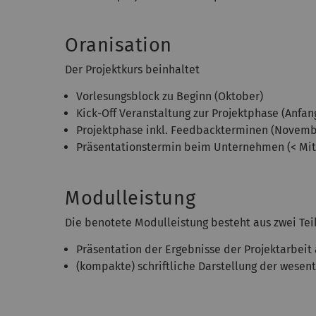
Oranisation
Der Projektkurs beinhaltet
Vorlesungsblock zu Beginn (Oktober)
Kick-Off Veranstaltung zur Projektphase (Anfa
Projektphase inkl. Feedbackterminen (Novem
Präsentationstermin beim Unternehmen (< Mit
Modulleistung
Die benotete Modulleistung besteht aus zwei Tei
Präsentation der Ergebnisse der Projektarbeit
(kompakte) schriftliche Darstellung der wesent