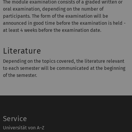
The module examination consists of a graded written or
oral examination, depending on the number of
participants. The form of the examination will be
announced in good time before the examination is held -
at least 4 weeks before the examination date.
Literature
Depending on the topics covered, the literature relevant
to each semester will be communicated at the beginning
of the semester.
Service
Universität von A–Z