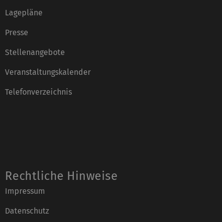
Lagepläne
Presse
Stellenangebote
Veranstaltungskalender
Telefonverzeichnis
Rechtliche Hinweise
Impressum
Datenschutz