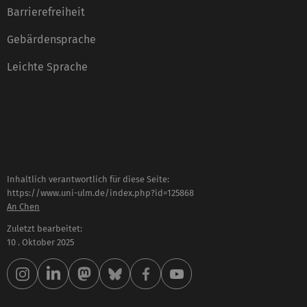
Barrierefreiheit
Gebärdensprache
Leichte Sprache
Inhaltlich verantwortlich für diese Seite:
https://www.uni-ulm.de/index.php?id=125868
An Chen
Zuletzt bearbeitet:
10 . Oktober 2025