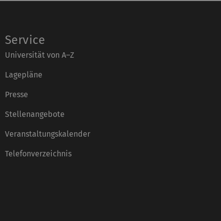
Service
Universität von A–Z
Lagepläne
Presse
Stellenangebote
Veranstaltungskalender
Telefonverzeichnis