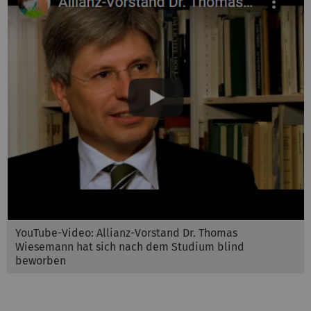
YouTube-Video: Allianz-Vorstand Dr. Thomas
Wiesemann hat sich nach dem Studium blind
beworben