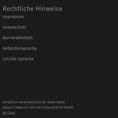
Rechtliche Hinweise
Impressum
Datenschutz
Barrierefreiheit
Gebärdensprache
Leichte Sprache
Inhaltlich verantwortlich für diese Seite:
https://www.uni-ulm.de/index.php?id=80455
An Chen