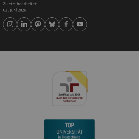
Zuletzt bearbeitet:
02 . Juni 2026