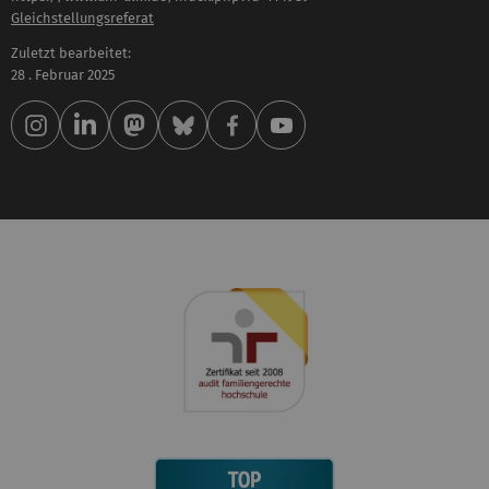
Gleichstellungsreferat
Zuletzt bearbeitet:
28 . Februar 2025