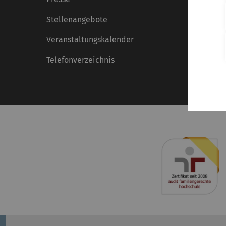
Stellenangebote
Veranstaltungskalender
Telefonverzeichnis