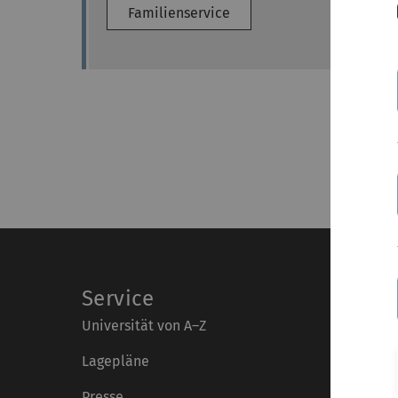
Familienservice
Service
Universität von A–Z
Lagepläne
Presse